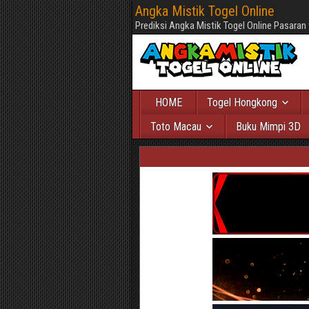
Angka Mistik Togel Online
Prediksi Angka Mistik Togel Online Pasaran 
HOME
Togel Hongkong
Toto Macau
Buku Mimpi 3D