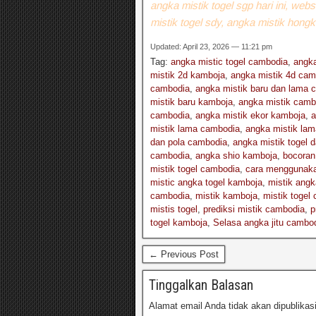
angka mistik togel sgp hari ini, websi
mistik togel sdy, angka mistik hongko
Updated: April 23, 2026 — 11:21 pm
Tag:
angka mistic togel cambodia
,
angka
mistik 2d kamboja
,
angka mistik 4d cam
cambodia
,
angka mistik baru dan lama 
mistik baru kamboja
,
angka mistik camb
cambodia
,
angka mistik ekor kamboja
,
a
mistik lama cambodia
,
angka mistik la
dan pola cambodia
,
angka mistik togel 
cambodia
,
angka shio kamboja
,
bocoran
mistik togel cambodia
,
cara menggunaka
mistic angka togel kamboja
,
mistik angk
cambodia
,
mistik kamboja
,
mistik togel
mistis togel
,
prediksi mistik cambodia
,
p
togel kamboja
,
Selasa angka jitu cambo
← Previous Post
Tinggalkan Balasan
Alamat email Anda tidak akan dipublikas