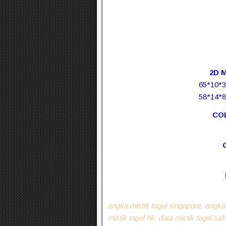
2D M
65*10*
58*14*
COL
angka mistik togel singapore, angka 
mistik togel hk, data mistik togel s