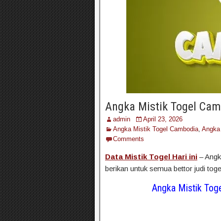
Angka Mistik Togel Cam
admin
April 23, 2026
Angka Mistik Togel Cambodia
,
Angka 
Comments
Data Mistik Togel Hari ini
– Angk
berikan untuk semua bettor judi toge
Angka Mistik Tog