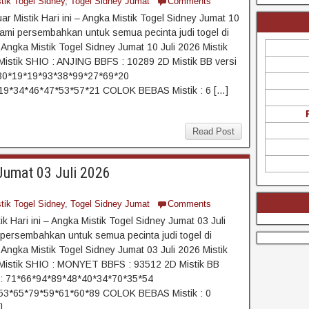
tik Togel Sidney
,
Togel Sidney Jumat
Comments
ar Mistik Hari ini – Angka Mistik Togel Sidney Jumat 10
kami persembahkan untuk semua pecinta judi togel di
 Angka Mistik Togel Sidney Jumat 10 Juli 2026 Mistik
Mistik SHIO : ANJING BBFS : 10289 2D Mistik BB versi
80*19*19*93*38*99*27*69*20
19*34*46*47*53*57*21 COLOK BEBAS Mistik : 6 […]
Read Post
Jumat 03 Juli 2026
tik Togel Sidney
,
Togel Sidney Jumat
Comments
ik Hari ini – Angka Mistik Togel Sidney Jumat 03 Juli
persembahkan untuk semua pecinta judi togel di
 Angka Mistik Togel Sidney Jumat 03 Juli 2026 Mistik
 Mistik SHIO : MONYET BBFS : 93512 2D Mistik BB
 : 71*66*94*89*48*40*34*70*35*54
53*65*79*59*61*60*89 COLOK BEBAS Mistik : 0
]