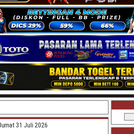
Jumat 31 Juli 2026