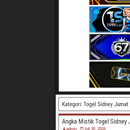
Kategori:
Togel Sidney Jumat
Angka Mistik Togel Sidney 
admin
Juli 30, 2026