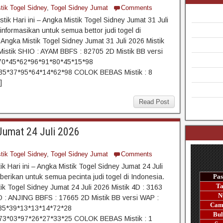
tik Togel Sidney
,
Togel Sidney Jumat
Comments
stik Hari ini – Angka Mistik Togel Sidney Jumat 31 Juli
informasikan untuk semua bettor judi togel di
 Angka Mistik Togel Sidney Jumat 31 Juli 2026 Mistik
Mistik SHIO : AYAM BBFS : 82705 2D Mistik BB versi
70*45*62*96*91*80*45*15*98
35*37*95*64*14*62*98 COLOK BEBAS Mistik : 8
]
Read Post
Jumat 24 Juli 2026
tik Togel Sidney
,
Togel Sidney Jumat
Comments
ik Hari ini – Angka Mistik Togel Sidney Jumat 24 Juli
berikan untuk semua pecinta judi togel di Indonesia.
ik Togel Sidney Jumat 24 Juli 2026 Mistik 4D : 3163
O : ANJING BBFS : 17665 2D Mistik BB versi WAP :
35*39*13*13*14*72*28
73*03*97*26*27*33*25 COLOK BEBAS Mistik : 1