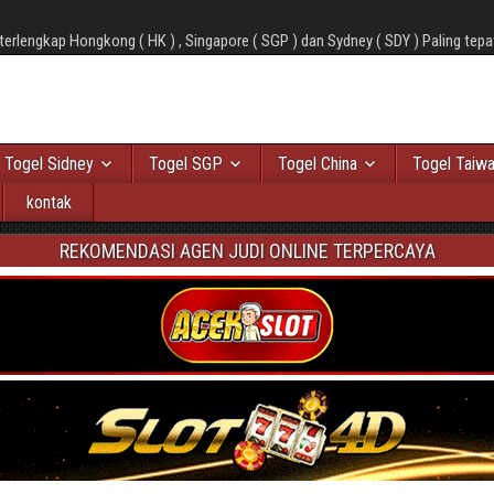
terlengkap Hongkong ( HK ) , Singapore ( SGP ) dan Sydney ( SDY ) Paling tepa
Togel Sidney
Togel SGP
Togel China
Togel Taiw
kontak
REKOMENDASI AGEN JUDI ONLINE TERPERCAYA