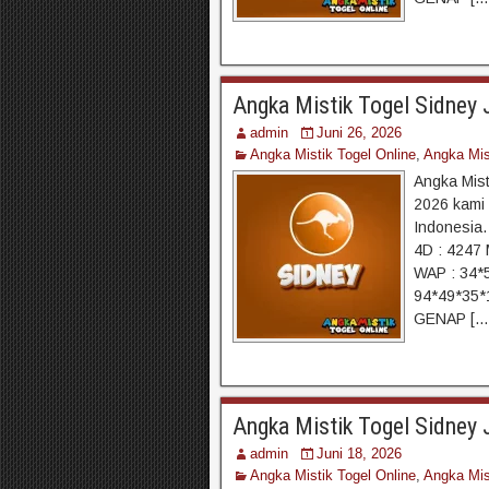
Angka Mistik Togel Sidney
admin
Juni 26, 2026
Angka Mistik Togel Online
,
Angka Mis
Angka Mist
2026 kami 
Indonesia.
4D : 4247 
WAP : 34*
94*49*35*
GENAP […
Angka Mistik Togel Sidney
admin
Juni 18, 2026
Angka Mistik Togel Online
,
Angka Mis