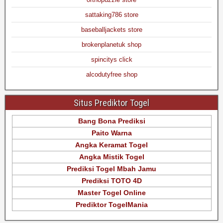
sattaking786 store
baseballjackets store
brokenplanetuk shop
spincitys click
alcodutyfree shop
Situs Prediktor Togel
Bang Bona Prediksi
Paito Warna
Angka Keramat Togel
Angka Mistik Togel
Prediksi Togel Mbah Jamu
Prediksi TOTO 4D
Master Togel Online
Prediktor TogelMania