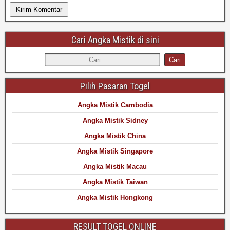
Cari Angka Mistik di sini
Pilih Pasaran Togel
Angka Mistik Cambodia
Angka Mistik Sidney
Angka Mistik China
Angka Mistik Singapore
Angka Mistik Macau
Angka Mistik Taiwan
Angka Mistik Hongkong
RESULT TOGEL ONLINE