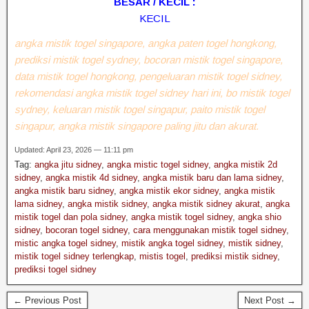
BESAR / KECIL :
KECIL
angka mistik togel singapore, angka paten togel hongkong,
prediksi mistik togel sydney, bocoran mistik togel singapore,
data mistik togel hongkong, pengeluaran mistik togel sidney,
rekomendasi angka mistik togel sidney hari ini, bo mistik togel
sydney, keluaran mistik togel singapur, paito mistik togel
singapur, angka mistik singapore paling jitu dan akurat.
Updated: April 23, 2026 — 11:11 pm
Tag:
angka jitu sidney
,
angka mistic togel sidney
,
angka mistik 2d
sidney
,
angka mistik 4d sidney
,
angka mistik baru dan lama sidney
,
angka mistik baru sidney
,
angka mistik ekor sidney
,
angka mistik
lama sidney
,
angka mistik sidney
,
angka mistik sidney akurat
,
angka
mistik togel dan pola sidney
,
angka mistik togel sidney
,
angka shio
sidney
,
bocoran togel sidney
,
cara menggunakan mistik togel sidney
,
mistic angka togel sidney
,
mistik angka togel sidney
,
mistik sidney
,
mistik togel sidney terlengkap
,
mistis togel
,
prediksi mistik sidney
,
prediksi togel sidney
← Previous Post
Next Post →