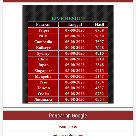
Pencarian Google
wordpress
orthopuzzle store