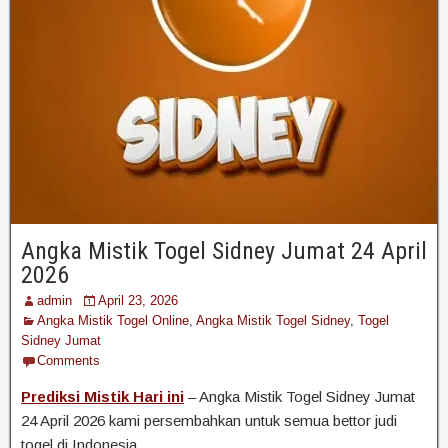
Angka Mistik Togel Sidney Jumat 24 April
2026
admin
April 23, 2026
Angka Mistik Togel Online
,
Angka Mistik Togel Sidney
,
Togel
Sidney Jumat
Comments
Prediksi Mistik Hari ini
– Angka Mistik Togel Sidney Jumat
24 April 2026 kami persembahkan untuk semua bettor judi
togel di Indonesia.