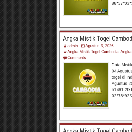
88*37*03*
Angka Mistik Togel Cambod
admin
Agustus 3, 2026
Angka Mistik Togel Cambodia
,
Angka 
Comments
Data Misti
04 Agustus
togel di I
Agustus 20
51491 2D 
02*78*92*
Angka Mistik Togel Cambod