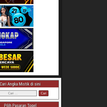
Cari Angka Mistik di sini
Pilih Pasaran Togel