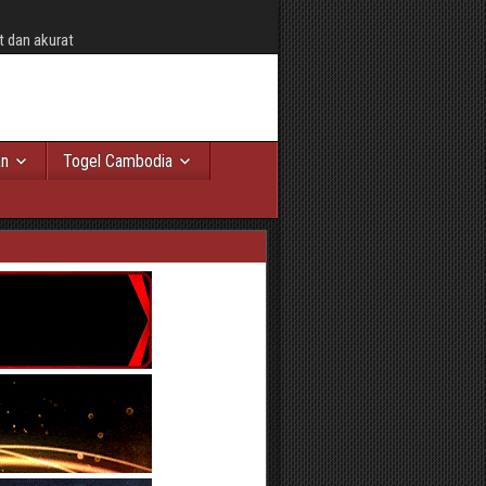
t dan akurat
an
Togel Cambodia