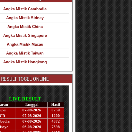
Angka Mistik Cambodia
Angka Mistik Sidney
Angka Mistik China
Angka Mistik Singapore
Angka Mistik Macau
Angka Mistik Taiwan
Angka Mistik Hongkong
RESULT TOGEL ONLINE