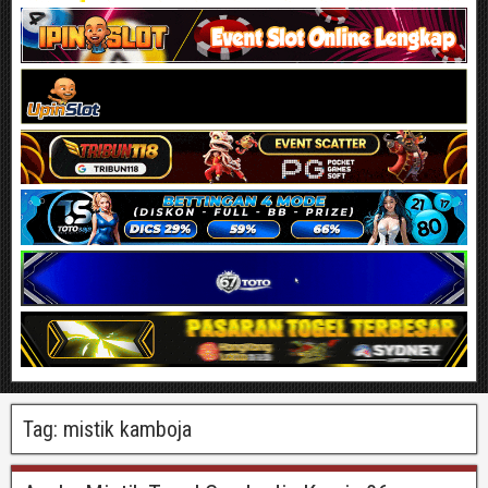
Tag:
mistik kamboja