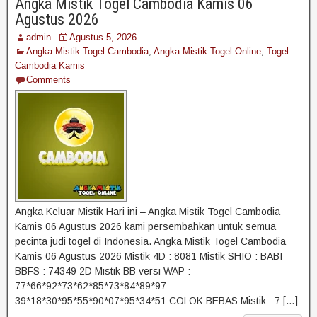
Angka Mistik Togel Cambodia Kamis 06
Agustus 2026
admin
Agustus 5, 2026
Angka Mistik Togel Cambodia
,
Angka Mistik Togel Online
,
Togel
Cambodia Kamis
Comments
Angka Keluar Mistik Hari ini – Angka Mistik Togel Cambodia
Kamis 06 Agustus 2026 kami persembahkan untuk semua
pecinta judi togel di Indonesia. Angka Mistik Togel Cambodia
Kamis 06 Agustus 2026 Mistik 4D : 8081 Mistik SHIO : BABI
BBFS : 74349 2D Mistik BB versi WAP :
77*66*92*73*62*85*73*84*89*97
39*18*30*95*55*90*07*95*34*51 COLOK BEBAS Mistik : 7 […]