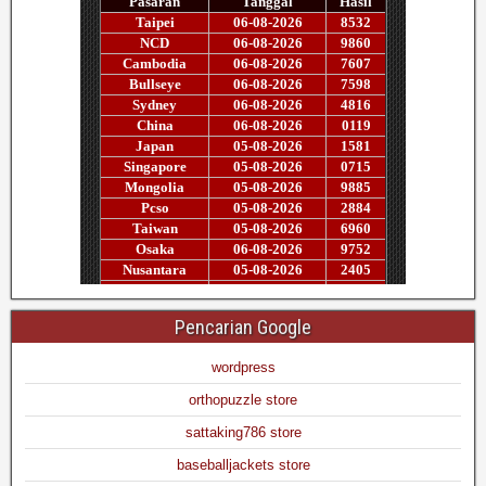
Pencarian Google
wordpress
orthopuzzle store
sattaking786 store
baseballjackets store