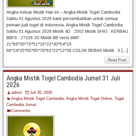
Angka Keluar Mistik Hari ini – Angka Mistik Togel Cambodia
Sabtu 01 Agustus 2026 kami persembahkan untuk semua
pemain judi togel di Indonesia. Angka Mistik Togel Cambodia
Sabtu 01 Agustus 2026 Mistik 4D : 2502 Mistik SHIO : KERBAU
BBFS : 27326 2D Mistik BB versi WAP :
21*68*30*70*51*16*22*43*54*19
66*24*25*55*95*78*61*22*12*38 COLOK BEBAS Mistik : 5 […]
Read Post
Angka Mistik Togel Cambodia Jumat 31 Juli
2026
admin
Juli 30, 2026
Angka Mistik Togel Cambodia
,
Angka Mistik Togel Online
,
Togel
Cambodia Jumat
Comments