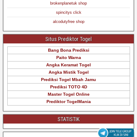
brokenplanetuk shop
spincitys click
alcodutyfree shop
Situs Prediktor Togel
Bang Bona Prediksi
Paito Warna
Angka Keramat Togel
Angka Mistik Togel
Prediksi Togel Mbah Jamu
Prediksi TOTO 4D
Master Togel Online
Prediktor TogelMania
STATISTIK