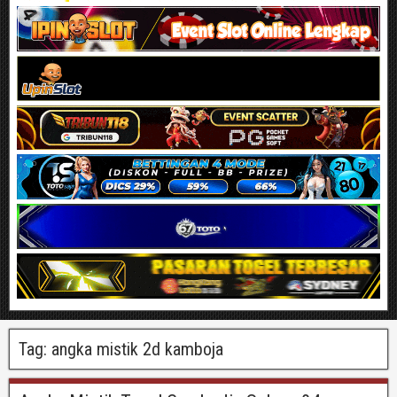
Tag:
angka mistik 2d kamboja