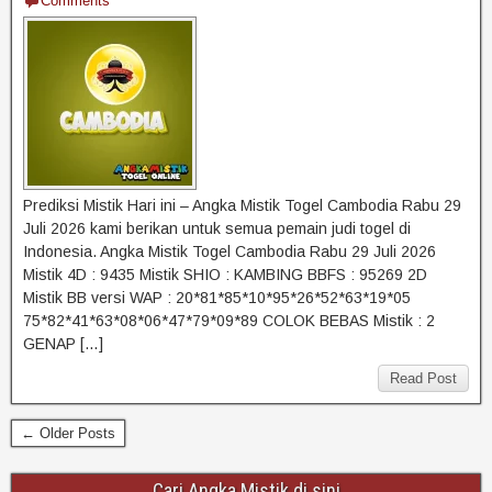
Comments
Prediksi Mistik Hari ini – Angka Mistik Togel Cambodia Rabu 29
Juli 2026 kami berikan untuk semua pemain judi togel di
Indonesia. Angka Mistik Togel Cambodia Rabu 29 Juli 2026
Mistik 4D : 9435 Mistik SHIO : KAMBING BBFS : 95269 2D
Mistik BB versi WAP : 20*81*85*10*95*26*52*63*19*05
75*82*41*63*08*06*47*79*09*89 COLOK BEBAS Mistik : 2
GENAP […]
Read Post
← Older Posts
Cari Angka Mistik di sini