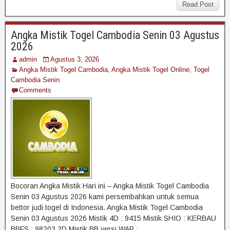
Read Post
Angka Mistik Togel Cambodia Senin 03 Agustus
2026
admin
Agustus 3, 2026
Angka Mistik Togel Cambodia
,
Angka Mistik Togel Online
,
Togel
Cambodia Senin
Comments
Bocoran Angka Mistik Hari ini – Angka Mistik Togel Cambodia
Senin 03 Agustus 2026 kami persembahkan untuk semua
bettor judi togel di Indonesia. Angka Mistik Togel Cambodia
Senin 03 Agustus 2026 Mistik 4D : 9415 Mistik SHIO : KERBAU
BBFS : 98203 2D Mistik BB versi WAP :