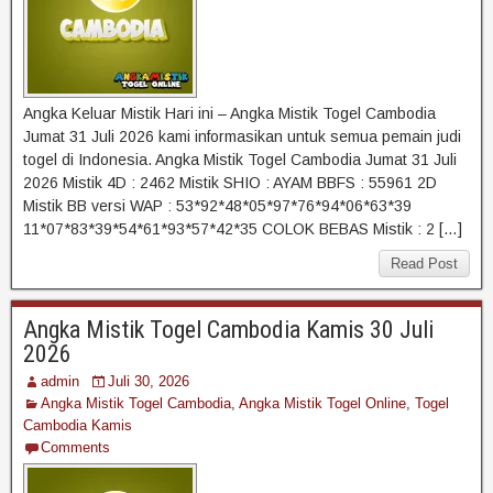
Angka Keluar Mistik Hari ini – Angka Mistik Togel Cambodia
Jumat 31 Juli 2026 kami informasikan untuk semua pemain judi
togel di Indonesia. Angka Mistik Togel Cambodia Jumat 31 Juli
2026 Mistik 4D : 2462 Mistik SHIO : AYAM BBFS : 55961 2D
Mistik BB versi WAP : 53*92*48*05*97*76*94*06*63*39
11*07*83*39*54*61*93*57*42*35 COLOK BEBAS Mistik : 2 […]
Read Post
Angka Mistik Togel Cambodia Kamis 30 Juli
2026
admin
Juli 30, 2026
Angka Mistik Togel Cambodia
,
Angka Mistik Togel Online
,
Togel
Cambodia Kamis
Comments