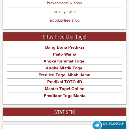
brokenplanetuk shop
spincitys click
alcodutyfree shop
Situs Prediktor Togel
Bang Bona Prediksi
Paito Warna
Angka Keramat Togel
Angka Mistik Togel
Prediksi Togel Mbah Jamu
Prediksi TOTO 4D
Master Togel Online
Prediktor TogelMania
STATISTIK