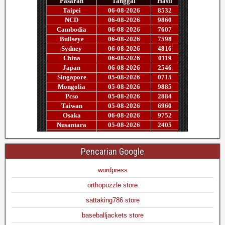
Pencarian Google
wordpress
orthopuzzle store
sattaking786 store
baseballjackets store