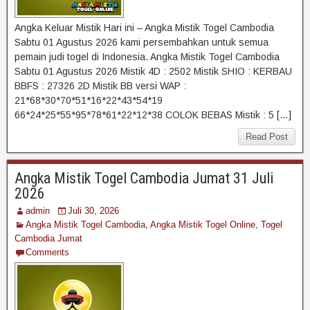
Angka Keluar Mistik Hari ini – Angka Mistik Togel Cambodia
Sabtu 01 Agustus 2026 kami persembahkan untuk semua
pemain judi togel di Indonesia. Angka Mistik Togel Cambodia
Sabtu 01 Agustus 2026 Mistik 4D : 2502 Mistik SHIO : KERBAU
BBFS : 27326 2D Mistik BB versi WAP :
21*68*30*70*51*16*22*43*54*19
66*24*25*55*95*78*61*22*12*38 COLOK BEBAS Mistik : 5 […]
Read Post
Angka Mistik Togel Cambodia Jumat 31 Juli
2026
admin
Juli 30, 2026
Angka Mistik Togel Cambodia
,
Angka Mistik Togel Online
,
Togel
Cambodia Jumat
Comments