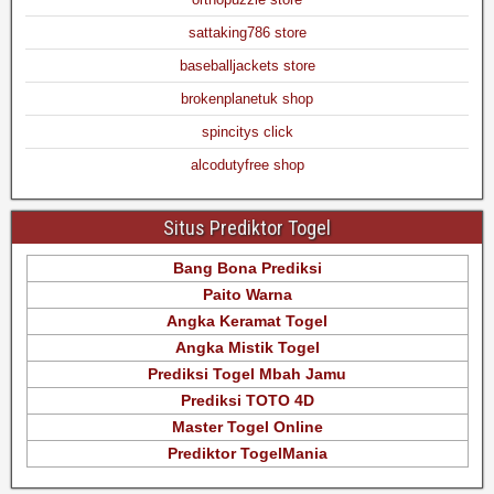
sattaking786 store
baseballjackets store
brokenplanetuk shop
spincitys click
alcodutyfree shop
Situs Prediktor Togel
Bang Bona Prediksi
Paito Warna
Angka Keramat Togel
Angka Mistik Togel
Prediksi Togel Mbah Jamu
Prediksi TOTO 4D
Master Togel Online
Prediktor TogelMania