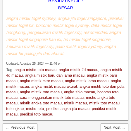
BESAR / KECIL :
BESAR
angka mistik togel sydney, angka jitu togel singapore, prediksi
mistik togel hk, bocoran mistik togel sydney, data mistik togel
hongkong, pengeluaran mistik togel sdy, rekomendasi angka
mistik togel singapore hari ini, bo mistik togel singapore,
keluaran mistik togel sdy, paito mistik togel sydney, angka
mistik hk paling jitu dan akurat.
Updated: Agustus 25, 2024 — 11:46 pm
Tag:
angka mistic toto macau
,
angka mistik 2d macau
,
angka mistik
4d macau
,
angka mistik baru dan lama macau
,
angka mistik baru
macau
,
angka mistik ekor macau
,
angka mistik lama macau
,
angka
mistik macau
,
angka mistik macau akurat
,
angka mistik toto dan pola
macau
,
angka mistik toto macau
,
angka shio macau
,
bocoran toto
macau
,
cara menggunakan mistik toto macau
,
mistic angka toto
macau
,
mistik angka toto macau
,
mistik macau
,
mistik toto macau
terlengkap
,
mistis toto
,
prediksi angka jitu macau
,
prediksi mistik
macau
,
prediksi toto macau
← Previous Post
Next Post →