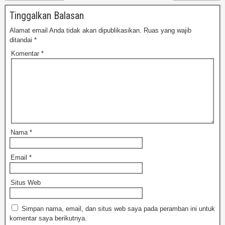
Tinggalkan Balasan
Alamat email Anda tidak akan dipublikasikan.
Ruas yang wajib
ditandai
*
Komentar
*
Nama
*
Email
*
Situs Web
Simpan nama, email, dan situs web saya pada peramban ini untuk
komentar saya berikutnya.