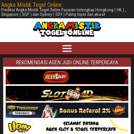
Angka Mistik Togel Online
Prediksi Angka Mistik Togel Online Pasaran terlengkap Hongkong ( HK ) ,
Singapore ( SGP ) dan Sydney ( SDY ) Paling tepat dan akurat
REKOMENDASI AGEN JUDI ONLINE TERPERCAYA