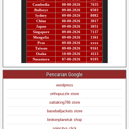
Pencarian Google
wordpress
orthopuzzle store
sattaking786 store
baseballjackets store
brokenplanetuk shop
spincitys click