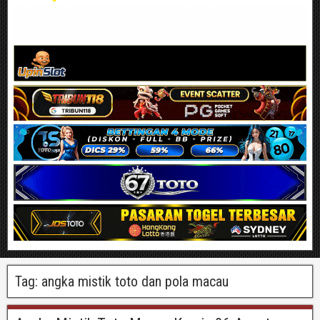
Tag:
angka mistik toto dan pola macau