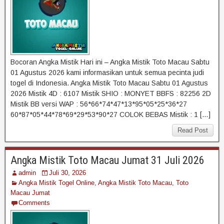
Bocoran Angka Mistik Hari ini – Angka Mistik Toto Macau Sabtu
01 Agustus 2026 kami informasikan untuk semua pecinta judi
togel di Indonesia. Angka Mistik Toto Macau Sabtu 01 Agustus
2026 Mistik 4D : 6107 Mistik SHIO : MONYET BBFS : 82256 2D
Mistik BB versi WAP : 56*66*74*47*13*95*05*25*36*27
60*87*05*44*78*69*29*53*90*27 COLOK BEBAS Mistik : 1 […]
Read Post
Angka Mistik Toto Macau Jumat 31 Juli 2026
admin
Juli 30, 2026
Angka Mistik Togel Online
,
Angka Mistik Toto Macau
,
Toto
Macau Jumat
Comments