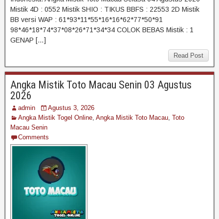
Mistik 4D : 0552 Mistik SHIO : TIKUS BBFS : 22553 2D Mistik
BB versi WAP : 61*93*11*55*16*16*62*77*50*91
98*46*18*74*37*08*26*71*34*34 COLOK BEBAS Mistik : 1
GENAP […]
Read Post
Angka Mistik Toto Macau Senin 03 Agustus
2026
admin
Agustus 3, 2026
Angka Mistik Togel Online
,
Angka Mistik Toto Macau
,
Toto
Macau Senin
Comments