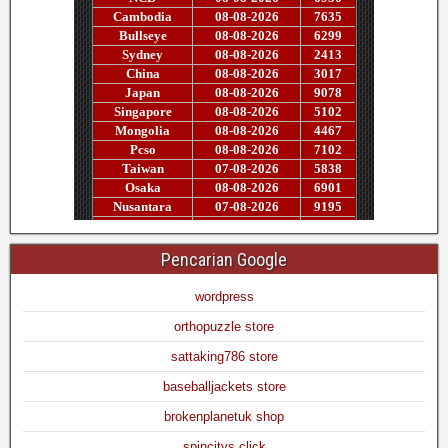
Pencarian Google
wordpress
orthopuzzle store
sattaking786 store
baseballjackets store
brokenplanetuk shop
spincitys click