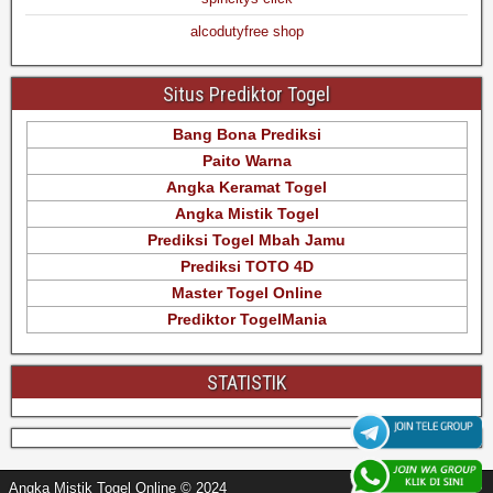
alcodutyfree shop
Situs Prediktor Togel
Bang Bona Prediksi
Paito Warna
Angka Keramat Togel
Angka Mistik Togel
Prediksi Togel Mbah Jamu
Prediksi TOTO 4D
Master Togel Online
Prediktor TogelMania
STATISTIK
Angka Mistik Togel Online © 2024