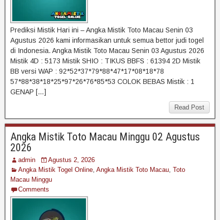
Prediksi Mistik Hari ini – Angka Mistik Toto Macau Senin 03
Agustus 2026 kami informasikan untuk semua bettor judi togel
di Indonesia. Angka Mistik Toto Macau Senin 03 Agustus 2026
Mistik 4D : 5173 Mistik SHIO : TIKUS BBFS : 61394 2D Mistik
BB versi WAP : 92*52*37*79*88*47*17*08*18*78
57*88*38*18*25*97*26*76*85*53 COLOK BEBAS Mistik : 1
GENAP […]
Read Post
Angka Mistik Toto Macau Minggu 02 Agustus
2026
admin
Agustus 2, 2026
Angka Mistik Togel Online
,
Angka Mistik Toto Macau
,
Toto
Macau Minggu
Comments