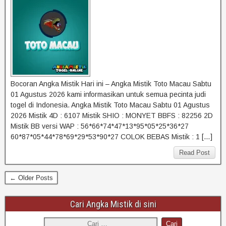
Bocoran Angka Mistik Hari ini – Angka Mistik Toto Macau Sabtu
01 Agustus 2026 kami informasikan untuk semua pecinta judi
togel di Indonesia. Angka Mistik Toto Macau Sabtu 01 Agustus
2026 Mistik 4D : 6107 Mistik SHIO : MONYET BBFS : 82256 2D
Mistik BB versi WAP : 56*66*74*47*13*95*05*25*36*27
60*87*05*44*78*69*29*53*90*27 COLOK BEBAS Mistik : 1 […]
Read Post
← Older Posts
Cari Angka Mistik di sini