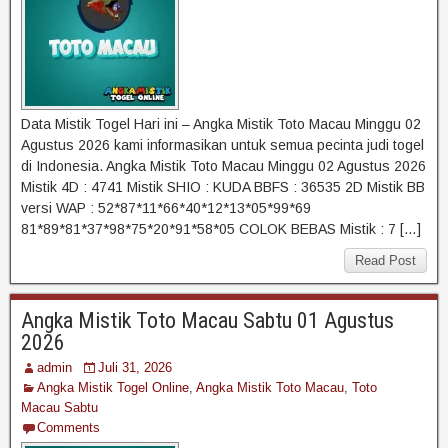
Data Mistik Togel Hari ini – Angka Mistik Toto Macau Minggu 02
Agustus 2026 kami informasikan untuk semua pecinta judi togel
di Indonesia. Angka Mistik Toto Macau Minggu 02 Agustus 2026
Mistik 4D : 4741 Mistik SHIO : KUDA BBFS : 36535 2D Mistik BB
versi WAP : 52*87*11*66*40*12*13*05*99*69
81*89*81*37*98*75*20*91*58*05 COLOK BEBAS Mistik : 7 […]
Read Post
Angka Mistik Toto Macau Sabtu 01 Agustus
2026
admin
Juli 31, 2026
Angka Mistik Togel Online
,
Angka Mistik Toto Macau
,
Toto
Macau Sabtu
Comments