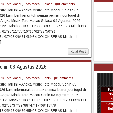
tik Toto Macau
,
Toto Macau Selasa
Comments
istik Hari ini – Angka Mistik Toto Macau Selasa 04
26 kami berikan untuk semua pemain judi togel di
 Angka Mistik Toto Macau Selasa 04 Agustus 2026
: 0552 Mistik SHIO : TIKUS BBFS : 22553 2D Mistik BB
 : 61*93*11*55*16*16*62*77*50*91
74*37*08*26*71*34*34 COLOK BEBAS Mistik : 1
]
Read Post
enin 03 Agustus 2026
tik Toto Macau
,
Toto Macau Senin
Comments
istik Hari ini – Angka Mistik Toto Macau Senin 03
26 kami informasikan untuk semua bettor judi togel di
 Angka Mistik Toto Macau Senin 03 Agustus 2026
: 5173 Mistik SHIO : TIKUS BBFS : 61394 2D Mistik BB
 : 92*52*37*79*88*47*17*08*18*78
18*25*97*26*76*85*53 COLOK BEBAS Mistik : 1