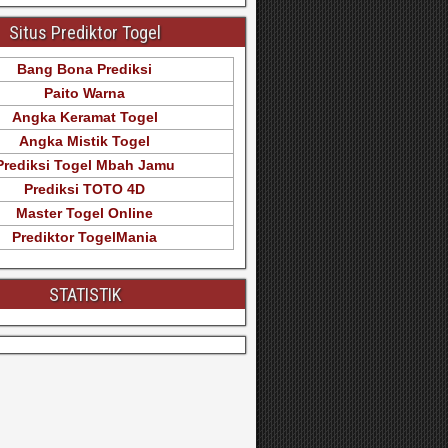
Situs Prediktor Togel
Bang Bona Prediksi
Paito Warna
Angka Keramat Togel
Angka Mistik Togel
Prediksi Togel Mbah Jamu
Prediksi TOTO 4D
Master Togel Online
Prediktor TogelMania
STATISTIK