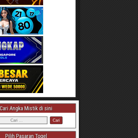
Cari Angka Mistik di sini
Pilih Pasaran Togel