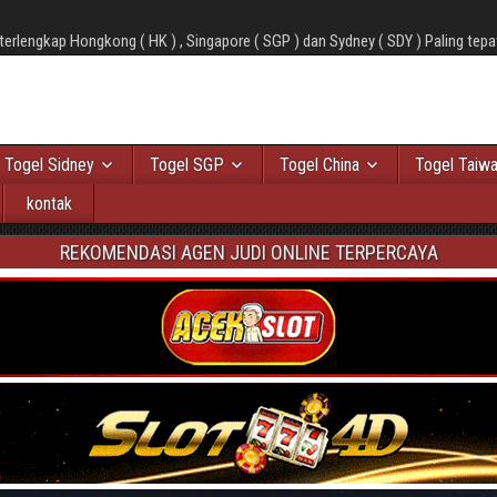
terlengkap Hongkong ( HK ) , Singapore ( SGP ) dan Sydney ( SDY ) Paling tepa
Togel Sidney
Togel SGP
Togel China
Togel Taiw
kontak
REKOMENDASI AGEN JUDI ONLINE TERPERCAYA