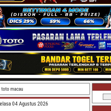
 toto macau
elasa 04 Agustus 2026