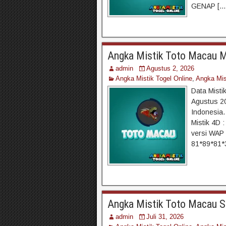
GENAP […
Angka Mistik Toto Macau 
admin
Agustus 2, 2026
Angka Mistik Togel Online
,
Angka Mis
Data Misti
Agustus 20
Indonesia.
Mistik 4D 
versi WAP
81*89*81*
Angka Mistik Toto Macau S
admin
Juli 31, 2026