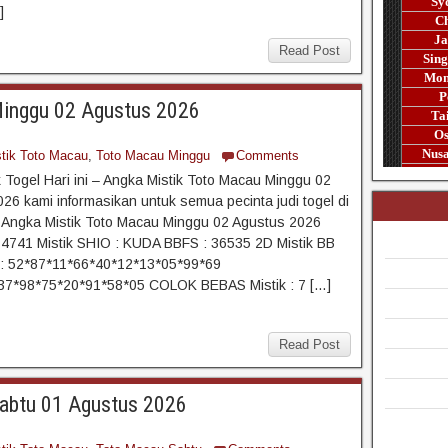
]
Read Post
Minggu 02 Agustus 2026
tik Toto Macau
,
Toto Macau Minggu
Comments
k Togel Hari ini – Angka Mistik Toto Macau Minggu 02
26 kami informasikan untuk semua pecinta judi togel di
 Angka Mistik Toto Macau Minggu 02 Agustus 2026
: 4741 Mistik SHIO : KUDA BBFS : 36535 2D Mistik BB
 : 52*87*11*66*40*12*13*05*99*69
37*98*75*20*91*58*05 COLOK BEBAS Mistik : 7 […]
Read Post
abtu 01 Agustus 2026