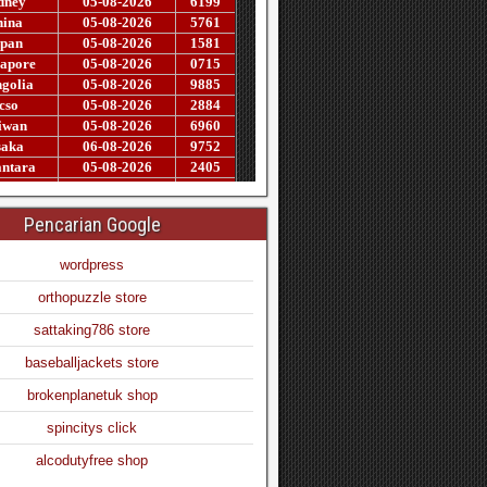
Pencarian Google
wordpress
orthopuzzle store
sattaking786 store
baseballjackets store
brokenplanetuk shop
spincitys click
alcodutyfree shop