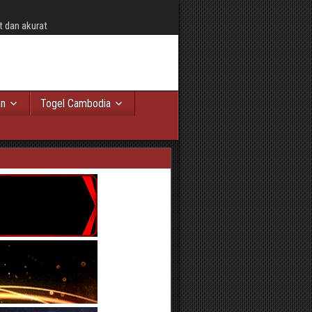
t dan akurat
an
Togel Cambodia