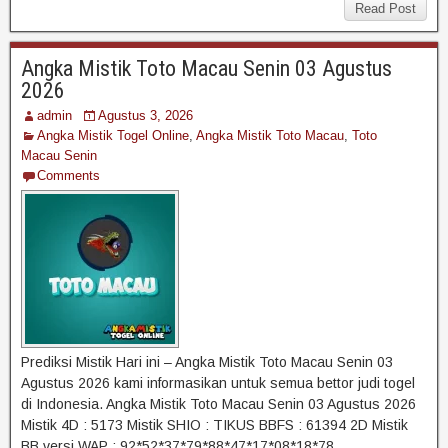
Read Post
Angka Mistik Toto Macau Senin 03 Agustus
2026
admin
Agustus 3, 2026
Angka Mistik Togel Online
,
Angka Mistik Toto Macau
,
Toto
Macau Senin
Comments
Prediksi Mistik Hari ini – Angka Mistik Toto Macau Senin 03
Agustus 2026 kami informasikan untuk semua bettor judi togel
di Indonesia. Angka Mistik Toto Macau Senin 03 Agustus 2026
Mistik 4D : 5173 Mistik SHIO : TIKUS BBFS : 61394 2D Mistik
BB versi WAP : 92*52*37*79*88*47*17*08*18*78