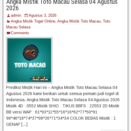
Angka Mistik Toto Macau Selasa 04 Agustus
2026
admin
Agustus 3, 2026
Angka Mistik Togel Online
,
Angka Mistik Toto Macau
,
Toto
Macau Selasa
Comments
Prediksi Mistik Hari ini – Angka Mistik Toto Macau Selasa 04
Agustus 2026 kami berikan untuk semua pemain judi togel di
Indonesia. Angka Mistik Toto Macau Selasa 04 Agustus 2026
Mistik 4D : 0552 Mistik SHIO : TIKUS BBFS : 22553 2D Mistik
BB versi WAP : 61*93*11*55*16*16*62*77*50*91
98*46*18*74*37*08*26*71*34*34 COLOK BEBAS Mistik : 1
GENAP […]