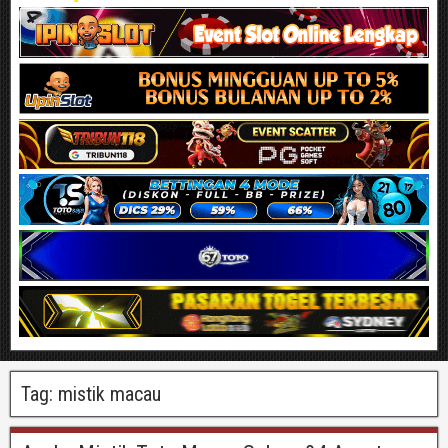
Tag:
mistik macau