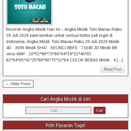
Bocoran Angka Mistik Hari ini – Angka Mistik Toto Macau Rabu
29 Juli 2026 kami berikan untuk semua bettor judi togel di
Indonesia. Angka Mistik Toto Macau Rabu 29 Juli 2026 Mistik
4D : 3006 Mistik SHIO : KELINCI BBFS : 71646 2D Mistik BB
versi WAP : 10*52*86*73*89*94*19*22*40*02
82*94*05*41*25*68*96*75*11*64 COLOK BEBAS Mistik : 4 […]
Read Post
← Older Posts
Cari Angka Mistik di sini
Pilih Pasaran Togel