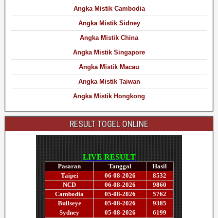
Angka Mistik Cambodia
Angka Mistik Sidney
Angka Mistik China
Angka Mistik Singapore
Angka Mistik Macau
Angka Mistik Taiwan
Angka Mistik Hongkong
RESULT TOGEL ONLINE