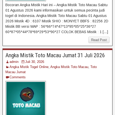
Bocoran Angka Mistik Hari ini – Angka Mistik Toto Macau Sabtu
01 Agustus 2026 kami informasikan untuk semua pecinta judi
togel di Indonesia. Angka Mistik Toto Macau Sabtu 01 Agustus
2026 Mistik 4D : 6107 Mistik SHIO : MONYET BBFS : 82256 2D
Mistik BB versi WAP : 56*66*74*47*13*95*05*25*36*27
60*87*05*44*78*69*29*53*90*27 COLOK BEBAS Mistik : 1 […]
Read Post
Angka Mistik Toto Macau Jumat 31 Juli 2026
admin
Juli 30, 2026
Angka Mistik Togel Online
,
Angka Mistik Toto Macau
,
Toto
Macau Jumat
Comments