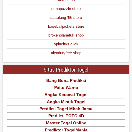
orthopuzzle store
sattaking786 store
baseballjackets store
brokenplanetuk shop
spincitys click
alcodutyfree shop
Situs Prediktor Togel
Bang Bona Prediksi
Paito Warna
Angka Keramat Togel
Angka Mistik Togel
Prediksi Togel Mbah Jamu
Prediksi TOTO 4D
Master Togel Online
Prediktor TogelMania