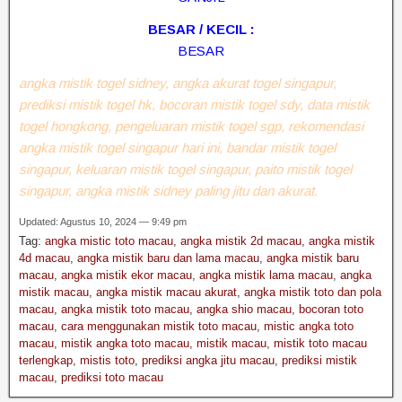
BESAR / KECIL :
BESAR
angka mistik togel sidney, angka akurat togel singapur,
prediksi mistik togel hk, bocoran mistik togel sdy, data mistik
togel hongkong, pengeluaran mistik togel sgp, rekomendasi
angka mistik togel singapur hari ini, bandar mistik togel
singapur, keluaran mistik togel singapur, paito mistik togel
singapur, angka mistik sidney paling jitu dan akurat.
Updated: Agustus 10, 2024 — 9:49 pm
Tag:
angka mistic toto macau
,
angka mistik 2d macau
,
angka mistik
4d macau
,
angka mistik baru dan lama macau
,
angka mistik baru
macau
,
angka mistik ekor macau
,
angka mistik lama macau
,
angka
mistik macau
,
angka mistik macau akurat
,
angka mistik toto dan pola
macau
,
angka mistik toto macau
,
angka shio macau
,
bocoran toto
macau
,
cara menggunakan mistik toto macau
,
mistic angka toto
macau
,
mistik angka toto macau
,
mistik macau
,
mistik toto macau
terlengkap
,
mistis toto
,
prediksi angka jitu macau
,
prediksi mistik
macau
,
prediksi toto macau