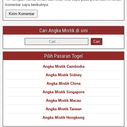
komentar saya berikutnya.
Cari Angka Mistik di sini
Pilih Pasaran Togel
Angka Mistik Cambodia
Angka Mistik Sidney
Angka Mistik China
Angka Mistik Singapore
Angka Mistik Macau
Angka Mistik Taiwan
Angka Mistik Hongkong