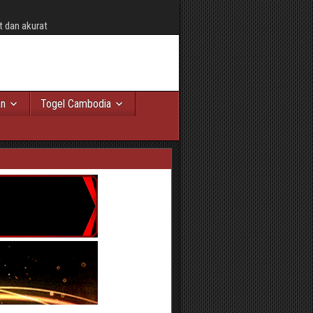
t dan akurat
an
Togel Cambodia