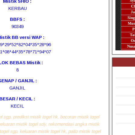
Mistik SHIO :
KERBAU
BBFS :
90349
istik BB versi WAP :
09*29*52*82*04*35*28*96
41*08*44*35*78*71*94*07
OK BEBAS Mistik :
8
GENAP / GANJIL :
GANJIL
BESAR / KECIL :
KECIL
el sgp, prediksi mistik togel hk, bocoran mistik togel
geluaran mistik togel sdy, rekomendasi angka mistik
togel sgp, keluaran mistik togel hk, paito mistik togel