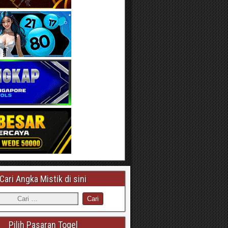
Cari Angka Mistik di sini
Pilih Pasaran Togel