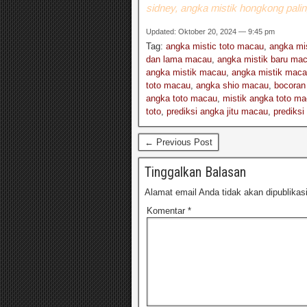
sidney, angka mistik hongkong paling
Updated: Oktober 20, 2024 — 9:45 pm
Tag:
angka mistic toto macau
,
angka mi
dan lama macau
,
angka mistik baru ma
angka mistik macau
,
angka mistik maca
toto macau
,
angka shio macau
,
bocoran
angka toto macau
,
mistik angka toto m
toto
,
prediksi angka jitu macau
,
prediksi
← Previous Post
Tinggalkan Balasan
Alamat email Anda tidak akan dipublikas
Komentar
*