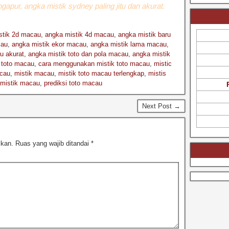
ngapur, angka mistik sydney paling jitu dan akurat.
stik 2d macau
,
angka mistik 4d macau
,
angka mistik baru
cau
,
angka mistik ekor macau
,
angka mistik lama macau
,
u akurat
,
angka mistik toto dan pola macau
,
angka mistik
 toto macau
,
cara menggunakan mistik toto macau
,
mistic
acau
,
mistik macau
,
mistik toto macau terlengkap
,
mistis
 mistik macau
,
prediksi toto macau
Next Post →
ikan.
Ruas yang wajib ditandai
*