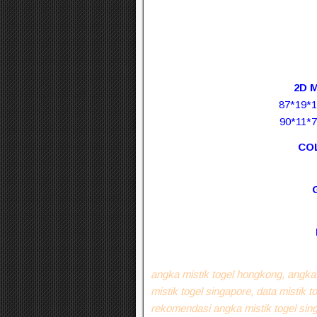
2D M
87*19*
90*11*
COL
angka mistik togel hongkong, angka j
mistik togel singapore, data mistik t
rekomendasi angka mistik togel singa