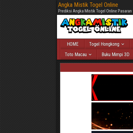
Angka Mistik Togel Online
Prediksi Angka Mistik Togel Online Pasaran 
HOME
Togel Hongkong
Toto Macau
Buku Mimpi 3D