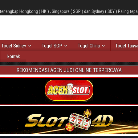
terlengkap Hongkong ( HK ) , Singapore ( SGP ) dan Sydney ( SDY ) Paling tepa
Togel Sidney
Togel SGP
Togel China
Togel Taiw
kontak
REKOMENDASI AGEN JUDI ONLINE TERPERCAYA