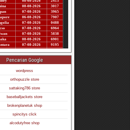
Pencarian Google
wordpress
orthopuzzle store
sattaking786 store
baseballjackets store
brokenplanetuk shop
spincitys click
alcodutyfree shop