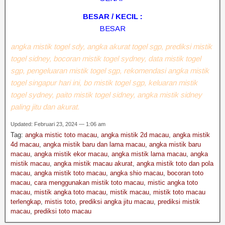
BESAR / KECIL :
BESAR
angka mistik togel sdy, angka akurat togel sgp, prediksi mistik
togel sidney, bocoran mistik togel sydney, data mistik togel
sgp, pengeluaran mistik togel sgp, rekomendasi angka mistik
togel singapur hari ini, bo mistik togel sgp, keluaran mistik
togel sydney, paito mistik togel sidney, angka mistik sidney
paling jitu dan akurat.
Updated: Februari 23, 2024 — 1:06 am
Tag:
angka mistic toto macau
,
angka mistik 2d macau
,
angka mistik
4d macau
,
angka mistik baru dan lama macau
,
angka mistik baru
macau
,
angka mistik ekor macau
,
angka mistik lama macau
,
angka
mistik macau
,
angka mistik macau akurat
,
angka mistik toto dan pola
macau
,
angka mistik toto macau
,
angka shio macau
,
bocoran toto
macau
,
cara menggunakan mistik toto macau
,
mistic angka toto
macau
,
mistik angka toto macau
,
mistik macau
,
mistik toto macau
terlengkap
,
mistis toto
,
prediksi angka jitu macau
,
prediksi mistik
macau
,
prediksi toto macau