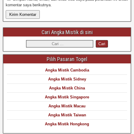
komentar saya berikutnya.
Cari Angka Mistik di sini
Pilih Pasaran Togel
Angka Mistik Cambodia
Angka Mistik Sidney
Angka Mistik China
Angka Mistik Singapore
Angka Mistik Macau
Angka Mistik Taiwan
Angka Mistik Hongkong