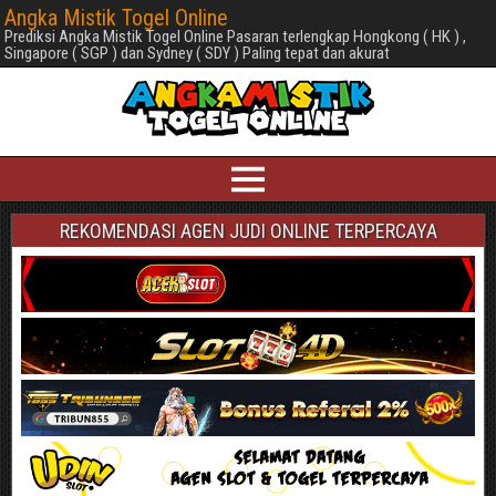
Angka Mistik Togel Online
Prediksi Angka Mistik Togel Online Pasaran terlengkap Hongkong ( HK ) ,
Singapore ( SGP ) dan Sydney ( SDY ) Paling tepat dan akurat
REKOMENDASI AGEN JUDI ONLINE TERPERCAYA