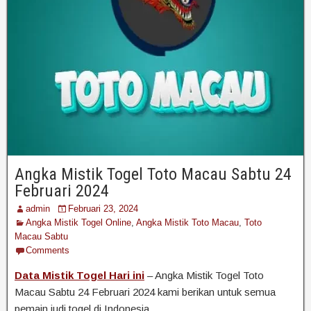
Angka Mistik Togel Toto Macau Sabtu 24
Februari 2024
admin
Februari 23, 2024
Angka Mistik Togel Online
,
Angka Mistik Toto Macau
,
Toto
Macau Sabtu
Comments
Data Mistik Togel Hari ini
– Angka Mistik Togel Toto
Macau Sabtu 24 Februari 2024 kami berikan untuk semua
pemain judi togel di Indonesia.