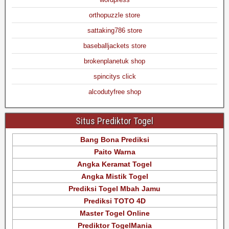
orthopuzzle store
sattaking786 store
baseballjackets store
brokenplanetuk shop
spincitys click
alcodutyfree shop
Situs Prediktor Togel
Bang Bona Prediksi
Paito Warna
Angka Keramat Togel
Angka Mistik Togel
Prediksi Togel Mbah Jamu
Prediksi TOTO 4D
Master Togel Online
Prediktor TogelMania