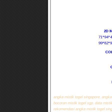
2D M
71*94*
99*82*
COL
angka mistik togel singapore, angka j
bocoran mistik togel sgp, data misti
rekomendasi angka mistik togel singa