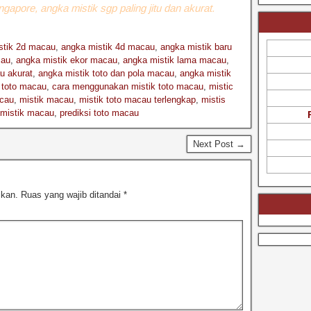
ingapore, angka mistik sgp paling jitu dan akurat.
stik 2d macau
,
angka mistik 4d macau
,
angka mistik baru
cau
,
angka mistik ekor macau
,
angka mistik lama macau
,
u akurat
,
angka mistik toto dan pola macau
,
angka mistik
 toto macau
,
cara menggunakan mistik toto macau
,
mistic
acau
,
mistik macau
,
mistik toto macau terlengkap
,
mistis
 mistik macau
,
prediksi toto macau
Next Post →
ikan.
Ruas yang wajib ditandai
*