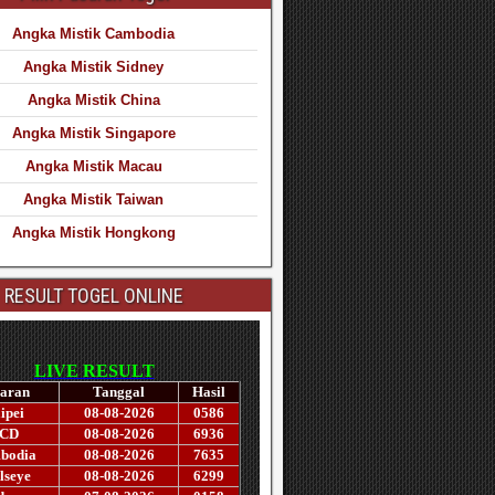
Angka Mistik Cambodia
Angka Mistik Sidney
Angka Mistik China
Angka Mistik Singapore
Angka Mistik Macau
Angka Mistik Taiwan
Angka Mistik Hongkong
RESULT TOGEL ONLINE