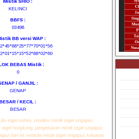
Mistik SHIO :
KELINCI
BBFS :
03498
istik BB versi WAP :
42*45*88*25*77*70*01*56
92*01*15*15*52*88*02*60
OK BEBAS Mistik :
0
GENAP / GANJIL :
GENAP
BESAR / KECIL :
BESAR
itu togel sidney, prediksi mistik togel singapur,
k togel hongkong, pengeluaran mistik togel singapur,
pur hari ini, website mistik togel singapur, keluaran