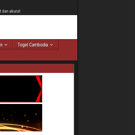
t dan akurat
an
Togel Cambodia