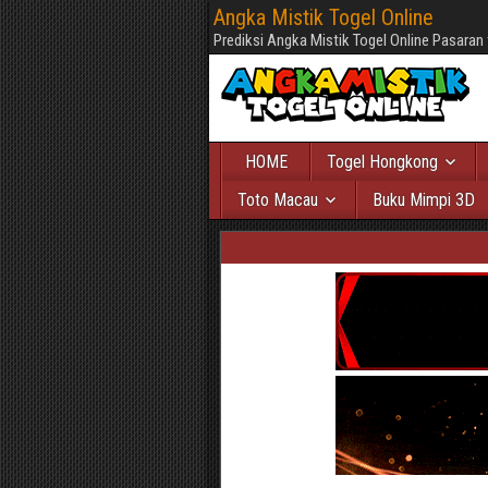
Angka Mistik Togel Online
Prediksi Angka Mistik Togel Online Pasaran 
HOME
Togel Hongkong
Toto Macau
Buku Mimpi 3D