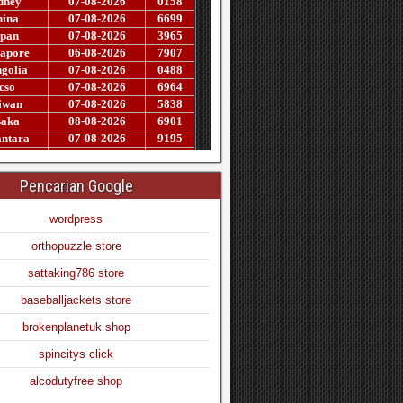
Pencarian Google
wordpress
orthopuzzle store
sattaking786 store
baseballjackets store
brokenplanetuk shop
spincitys click
alcodutyfree shop