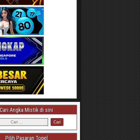
Cari Angka Mistik di sini
Pilih Pasaran Togel