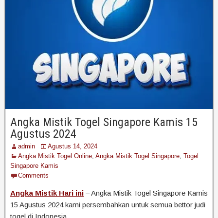
Angka Mistik Togel Singapore Kamis 15
Agustus 2024
admin
Agustus 14, 2024
Angka Mistik Togel Online
,
Angka Mistik Togel Singapore
,
Togel
Singapore Kamis
Comments
Angka Mistik Hari ini
– Angka Mistik Togel Singapore Kamis
15 Agustus 2024 kami persembahkan untuk semua bettor judi
togel di Indonesia.