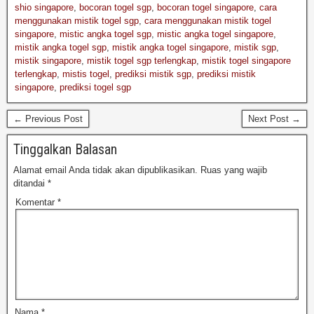
shio singapore
,
bocoran togel sgp
,
bocoran togel singapore
,
cara
menggunakan mistik togel sgp
,
cara menggunakan mistik togel
singapore
,
mistic angka togel sgp
,
mistic angka togel singapore
,
mistik angka togel sgp
,
mistik angka togel singapore
,
mistik sgp
,
mistik singapore
,
mistik togel sgp terlengkap
,
mistik togel singapore
terlengkap
,
mistis togel
,
prediksi mistik sgp
,
prediksi mistik
singapore
,
prediksi togel sgp
← Previous Post
Next Post →
Tinggalkan Balasan
Alamat email Anda tidak akan dipublikasikan.
Ruas yang wajib
ditandai
*
Komentar
*
Nama
*