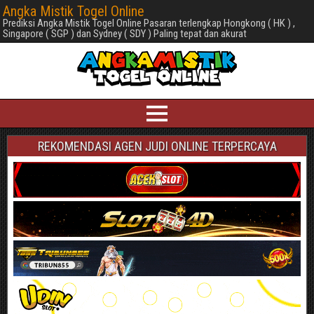
Angka Mistik Togel Online
Prediksi Angka Mistik Togel Online Pasaran terlengkap Hongkong ( HK ) ,
Singapore ( SGP ) dan Sydney ( SDY ) Paling tepat dan akurat
REKOMENDASI AGEN JUDI ONLINE TERPERCAYA