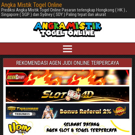
Angka Mistik Togel Online
Prediksi Angka Mistik Togel Online Pasaran terlengkap Hongkong ( HK ) ,
Singapore ( SGP ) dan Sydney ( SDY ) Paling tepat dan akurat
REKOMENDASI AGEN JUDI ONLINE TERPERCAYA