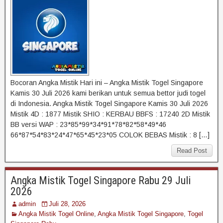
Bocoran Angka Mistik Hari ini – Angka Mistik Togel Singapore
Kamis 30 Juli 2026 kami berikan untuk semua bettor judi togel
di Indonesia. Angka Mistik Togel Singapore Kamis 30 Juli 2026
Mistik 4D : 1877 Mistik SHIO : KERBAU BBFS : 17240 2D Mistik
BB versi WAP : 23*85*99*34*91*78*82*58*49*46
66*87*54*83*24*47*65*45*23*05 COLOK BEBAS Mistik : 8 […]
Read Post
Angka Mistik Togel Singapore Rabu 29 Juli
2026
admin
Juli 28, 2026
Angka Mistik Togel Online
,
Angka Mistik Togel Singapore
,
Togel