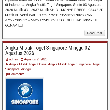
di Indonesia. Angka Mistik Togel Singapore Senin 03 Agustus
2026 Mistik 4D : 2937 Mistik SHIO : MONYET BBFS : 08442 2D
Mistik BB versi WAP : 17*60*75*19*95*36*21*06*77*66
47*77*90*63*57*44*71*24*87*78 COLOK BEBAS Mistik : 8
GENAP […]
Read Post
Angka Mistik Togel Singapore Minggu 02
Agustus 2026
admin
Agustus 2, 2026
Angka Mistik Togel Online
,
Angka Mistik Togel Singapore
,
Togel
Singapore Minggu
Comments