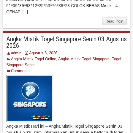
91*09*89*93*12*25*53*76*38*28 COLOK BEBAS Mistik : 4
GENAP […]
Read Post
Angka Mistik Togel Singapore Senin 03 Agustus
2026
admin
Agustus 3, 2026
Angka Mistik Togel Online
,
Angka Mistik Togel Singapore
,
Togel
Singapore Senin
Comments
Angka Mistik Hari ini – Angka Mistik Togel Singapore Senin 03
Agustus 2026 kami informasikan untuk semua bettor judi togel