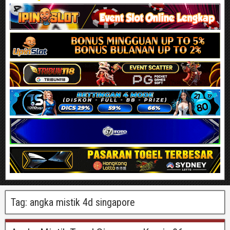
Tag:
angka mistik 4d singapore