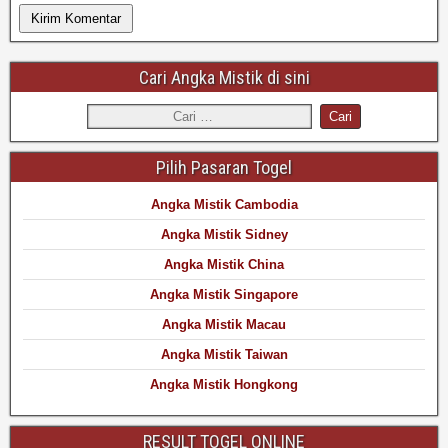
Cari Angka Mistik di sini
Pilih Pasaran Togel
Angka Mistik Cambodia
Angka Mistik Sidney
Angka Mistik China
Angka Mistik Singapore
Angka Mistik Macau
Angka Mistik Taiwan
Angka Mistik Hongkong
RESULT TOGEL ONLINE