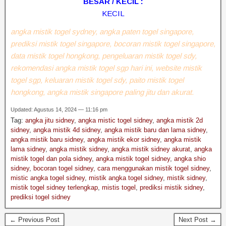
BESAR / KECIL :
KECIL
angka mistik togel sydney, angka paten togel singapore,
prediksi mistik togel singapore, bocoran mistik togel singapore,
data mistik togel hongkong, pengeluaran mistik togel sdy,
rekomendasi angka mistik togel sgp hari ini, website mistik
togel sgp, keluaran mistik togel sdy, paito mistik togel
hongkong, angka mistik singapore paling jitu dan akurat.
Updated: Agustus 14, 2024 — 11:16 pm
Tag:
angka jitu sidney
,
angka mistic togel sidney
,
angka mistik 2d
sidney
,
angka mistik 4d sidney
,
angka mistik baru dan lama sidney
,
angka mistik baru sidney
,
angka mistik ekor sidney
,
angka mistik
lama sidney
,
angka mistik sidney
,
angka mistik sidney akurat
,
angka
mistik togel dan pola sidney
,
angka mistik togel sidney
,
angka shio
sidney
,
bocoran togel sidney
,
cara menggunakan mistik togel sidney
,
mistic angka togel sidney
,
mistik angka togel sidney
,
mistik sidney
,
mistik togel sidney terlengkap
,
mistis togel
,
prediksi mistik sidney
,
prediksi togel sidney
← Previous Post
Next Post →