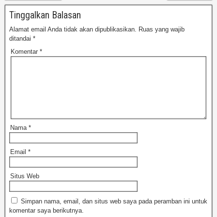
Tinggalkan Balasan
Alamat email Anda tidak akan dipublikasikan.
Ruas yang wajib
ditandai
*
Komentar
*
Nama
*
Email
*
Situs Web
Simpan nama, email, dan situs web saya pada peramban ini untuk
komentar saya berikutnya.