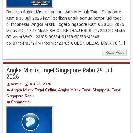
Bocoran Angka Mistik Hari ini – Angka Mistik Togel Singapore
Kamis 30 Juli 2026 kami berikan untuk semua bettor judi togel
di Indonesia. Angka Mistik Togel Singapore Kamis 30 Juli 2026
Mistik 4D : 1877 Mistik SHIO : KERBAU BBFS : 17240 2D Mistik
BB versi WAP : 23*85*99*34*91*78*82*58*49*46
66*87*54*83*24*47*65*45*23*05 COLOK BEBAS Mistik : 8 […]
Read Post
Angka Mistik Togel Singapore Rabu 29 Juli
2026
admin
Juli 28, 2026
Angka Mistik Togel Online
,
Angka Mistik Togel Singapore
,
Togel
Singapore Rabu
Comments