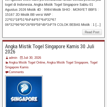
togel di Indonesia. Angka Mistik Togel Singapore Sabtu 01
Agustus 2026 Mistik 4D : 9984 Mistik SHIO : MONYET BBFS :
15167 2D Mistik BB versi WAP :
22*01*18*51*84*44*97*64*32*67
06*32*96*90*26*89*58*49*34*79 COLOK BEBAS Mistik : 1 […]
Read Post
Angka Mistik Togel Singapore Kamis 30 Juli
2026
admin
Juli 30, 2026
Angka Mistik Togel Online
,
Angka Mistik Togel Singapore
,
Togel
Singapore Kamis
Comments