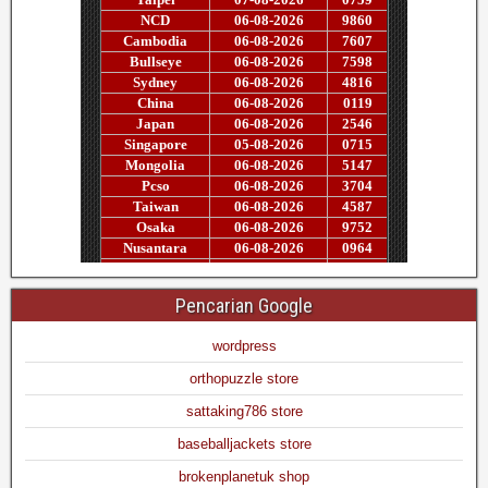
Pencarian Google
wordpress
orthopuzzle store
sattaking786 store
baseballjackets store
brokenplanetuk shop