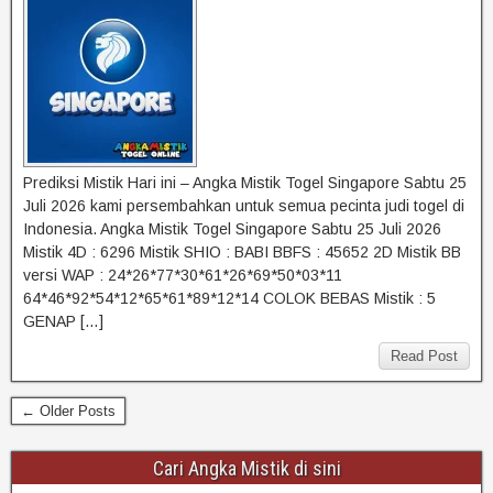
Prediksi Mistik Hari ini – Angka Mistik Togel Singapore Sabtu 25
Juli 2026 kami persembahkan untuk semua pecinta judi togel di
Indonesia. Angka Mistik Togel Singapore Sabtu 25 Juli 2026
Mistik 4D : 6296 Mistik SHIO : BABI BBFS : 45652 2D Mistik BB
versi WAP : 24*26*77*30*61*26*69*50*03*11
64*46*92*54*12*65*61*89*12*14 COLOK BEBAS Mistik : 5
GENAP […]
Read Post
← Older Posts
Cari Angka Mistik di sini