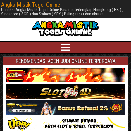
Angka Mistik Togel Online
Prediksi Angka Mistik Togel Online Pasaran terlengkap Hongkong ( HK ) ,
Singapore ( SGP ) dan Sydney ( SDY ) Paling tepat dan akurat
REKOMENDASI AGEN JUDI ONLINE TERPERCAYA