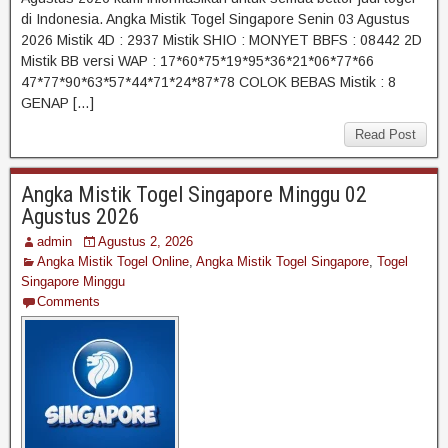
di Indonesia. Angka Mistik Togel Singapore Senin 03 Agustus
2026 Mistik 4D : 2937 Mistik SHIO : MONYET BBFS : 08442 2D
Mistik BB versi WAP : 17*60*75*19*95*36*21*06*77*66
47*77*90*63*57*44*71*24*87*78 COLOK BEBAS Mistik : 8
GENAP […]
Read Post
Angka Mistik Togel Singapore Minggu 02
Agustus 2026
admin
Agustus 2, 2026
Angka Mistik Togel Online
,
Angka Mistik Togel Singapore
,
Togel
Singapore Minggu
Comments