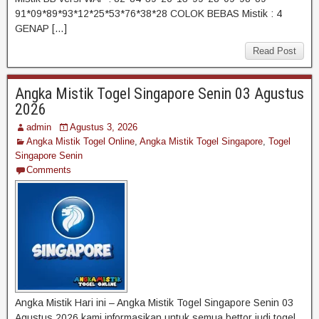
91*09*89*93*12*25*53*76*38*28 COLOK BEBAS Mistik : 4
GENAP […]
Read Post
Angka Mistik Togel Singapore Senin 03 Agustus
2026
admin
Agustus 3, 2026
Angka Mistik Togel Online
,
Angka Mistik Togel Singapore
,
Togel
Singapore Senin
Comments
Angka Mistik Hari ini – Angka Mistik Togel Singapore Senin 03
Agustus 2026 kami informasikan untuk semua bettor judi togel