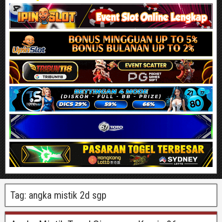
Tag:
angka mistik 2d sgp