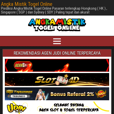
Angka Mistik Togel Online
Prediksi Angka Mistik Togel Online Pasaran terlengkap Hongkong ( HK ) ,
Singapore ( SGP ) dan Sydney ( SDY ) Paling tepat dan akurat
REKOMENDASI AGEN JUDI ONLINE TERPERCAYA