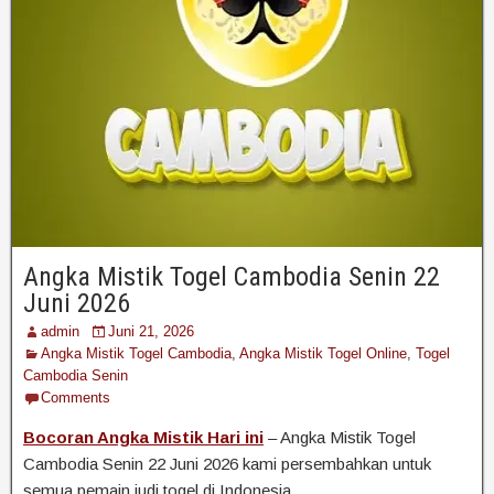
Angka Mistik Togel Cambodia Senin 22
Juni 2026
admin
Juni 21, 2026
Angka Mistik Togel Cambodia
,
Angka Mistik Togel Online
,
Togel
Cambodia Senin
Comments
Bocoran Angka Mistik Hari ini
– Angka Mistik Togel
Cambodia Senin 22 Juni 2026 kami persembahkan untuk
semua pemain judi togel di Indonesia.