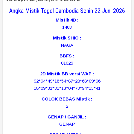
Angka Mistik Togel Cambodia Senin 22 Juni 2026
Mistik 4D :
1463
Mistik SHIO :
NAGA
BBFS :
01026
2D Mistik BB versi WAP :
92*94*49*18*54*87*28*68*09*96
18*09*31*31*13*04*73*94*13*41
COLOK BEBAS Mistik :
2
GENAP / GANJIL :
GENAP