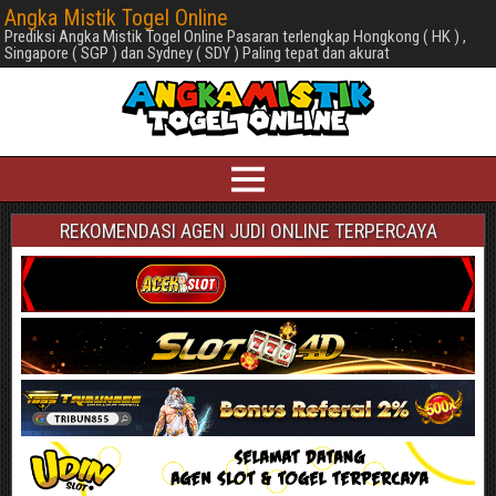
Angka Mistik Togel Online
Prediksi Angka Mistik Togel Online Pasaran terlengkap Hongkong ( HK ) ,
Singapore ( SGP ) dan Sydney ( SDY ) Paling tepat dan akurat
REKOMENDASI AGEN JUDI ONLINE TERPERCAYA