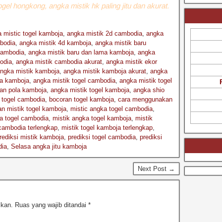
togel hongkong, angka mistik hk paling jitu dan akurat.
 mistic togel kamboja
,
angka mistik 2d cambodia
,
angka
bodia
,
angka mistik 4d kamboja
,
angka mistik baru
cambodia
,
angka mistik baru dan lama kamboja
,
angka
odia
,
angka mistik cambodia akurat
,
angka mistik ekor
ngka mistik kamboja
,
angka mistik kamboja akurat
,
angka
ma kamboja
,
angka mistik togel cambodia
,
angka mistik togel
dan pola kamboja
,
angka mistik togel kamboja
,
angka shio
 togel cambodia
,
bocoran togel kamboja
,
cara menggunakan
n mistik togel kamboja
,
mistic angka togel cambodia
,
a togel cambodia
,
mistik angka togel kamboja
,
mistik
 cambodia terlengkap
,
mistik togel kamboja terlengkap
,
rediksi mistik kamboja
,
prediksi togel cambodia
,
prediksi
dia
,
Selasa angka jitu kamboja
Next Post →
ikan.
Ruas yang wajib ditandai
*