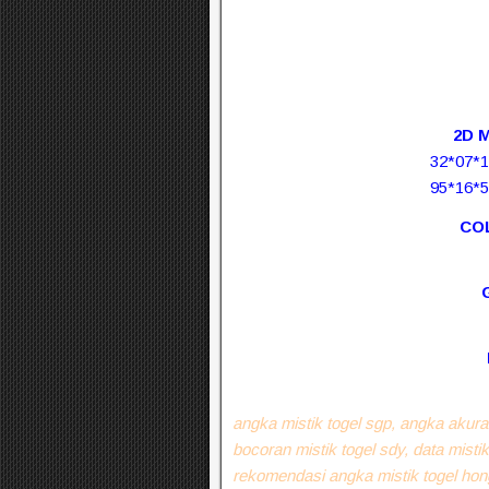
2D M
32*07*
95*16*
COL
angka mistik togel sgp, angka akurat
bocoran mistik togel sdy, data mistik
rekomendasi angka mistik togel hong