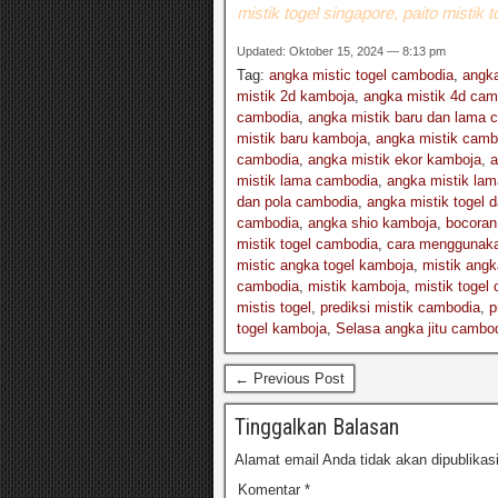
mistik togel singapore, paito mistik 
Updated: Oktober 15, 2024 — 8:13 pm
Tag:
angka mistic togel cambodia
,
angka
mistik 2d kamboja
,
angka mistik 4d cam
cambodia
,
angka mistik baru dan lama 
mistik baru kamboja
,
angka mistik camb
cambodia
,
angka mistik ekor kamboja
,
a
mistik lama cambodia
,
angka mistik la
dan pola cambodia
,
angka mistik togel 
cambodia
,
angka shio kamboja
,
bocoran
mistik togel cambodia
,
cara menggunaka
mistic angka togel kamboja
,
mistik angk
cambodia
,
mistik kamboja
,
mistik togel
mistis togel
,
prediksi mistik cambodia
,
p
togel kamboja
,
Selasa angka jitu cambo
← Previous Post
Tinggalkan Balasan
Alamat email Anda tidak akan dipublikas
Komentar
*