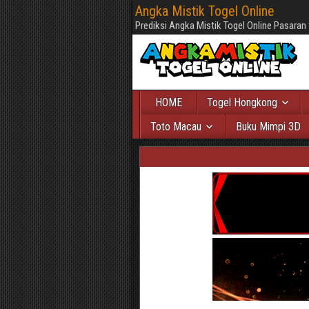
Angka Mistik Togel Online
Prediksi Angka Mistik Togel Online Pasaran 
HOME
Togel Hongkong
Toto Macau
Buku Mimpi 3D