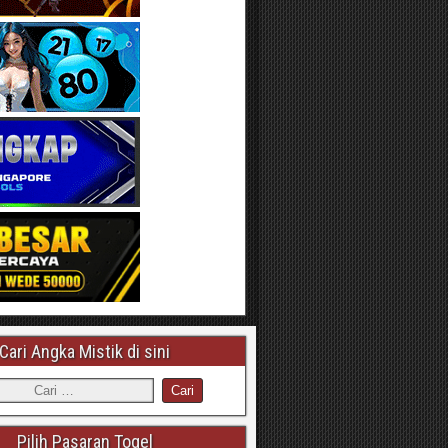
Cari Angka Mistik di sini
Pilih Pasaran Togel