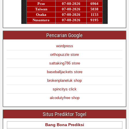
Pencarian Google
wordpress
orthopuzzle store
sattaking786 store
baseballjackets store
brokenplanetuk shop
spincitys click
alcodutyfree shop
Situs Prediktor Togel
Bang Bona Prediksi