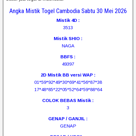
Angka Mistik Togel Cambodia Sabtu 30 Mei 2026
Mistik 4D :
3513
Mistik SHIO :
NAGA
BBFS :
49397
2D Mistik BB versi WAP :
01*59*92*49*30*69*41*56*87*38
17*48*85*22*05*52*64*59*88*64
COLOK BEBAS Mistik :
3
GENAP / GANJIL :
GENAP