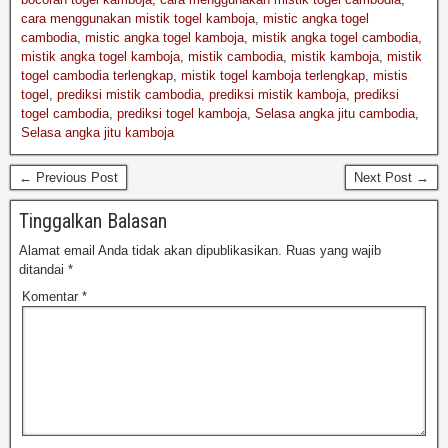
cara menggunakan mistik togel kamboja
,
mistic angka togel
cambodia
,
mistic angka togel kamboja
,
mistik angka togel cambodia
,
mistik angka togel kamboja
,
mistik cambodia
,
mistik kamboja
,
mistik
togel cambodia terlengkap
,
mistik togel kamboja terlengkap
,
mistis
togel
,
prediksi mistik cambodia
,
prediksi mistik kamboja
,
prediksi
togel cambodia
,
prediksi togel kamboja
,
Selasa angka jitu cambodia
,
Selasa angka jitu kamboja
← Previous Post
Next Post →
Tinggalkan Balasan
Alamat email Anda tidak akan dipublikasikan.
Ruas yang wajib
ditandai
*
Komentar
*