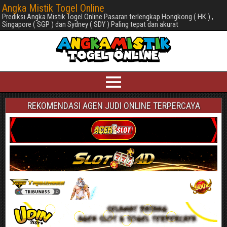
Angka Mistik Togel Online
Prediksi Angka Mistik Togel Online Pasaran terlengkap Hongkong ( HK ) ,
Singapore ( SGP ) dan Sydney ( SDY ) Paling tepat dan akurat
REKOMENDASI AGEN JUDI ONLINE TERPERCAYA