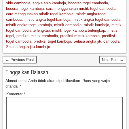
shio cambodia
,
angka shio kamboja
,
bocoran togel cambodia
,
bocoran togel kamboja
,
cara menggunakan mistik togel cambodia
,
cara menggunakan mistik togel kamboja
,
mistic angka togel
cambodia
,
mistic angka togel kamboja
,
mistik angka togel cambodia
,
mistik angka togel kamboja
,
mistik cambodia
,
mistik kamboja
,
mistik
togel cambodia terlengkap
,
mistik togel kamboja terlengkap
,
mistis
togel
,
prediksi mistik cambodia
,
prediksi mistik kamboja
,
prediksi
togel cambodia
,
prediksi togel kamboja
,
Selasa angka jitu cambodia
,
Selasa angka jitu kamboja
← Previous Post
Next Post →
Tinggalkan Balasan
Alamat email Anda tidak akan dipublikasikan.
Ruas yang wajib
ditandai
*
Komentar
*