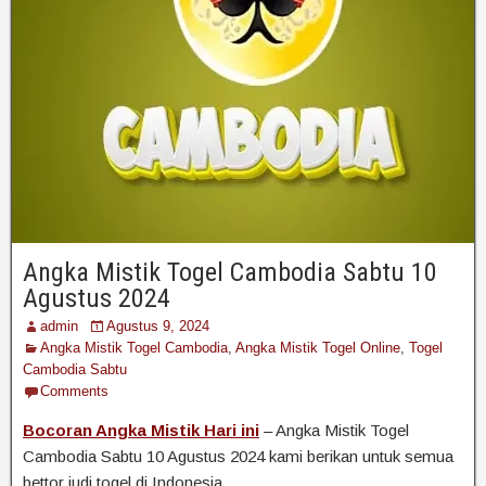
Angka Mistik Togel Cambodia Sabtu 10
Agustus 2024
admin
Agustus 9, 2024
Angka Mistik Togel Cambodia
,
Angka Mistik Togel Online
,
Togel
Cambodia Sabtu
Comments
Bocoran Angka Mistik Hari ini
– Angka Mistik Togel
Cambodia Sabtu 10 Agustus 2024 kami berikan untuk semua
bettor judi togel di Indonesia.