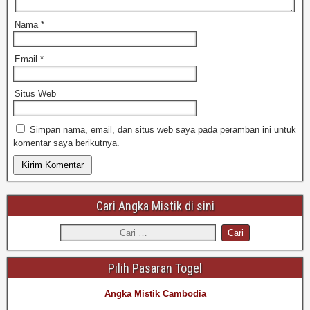
Nama
*
Email
*
Situs Web
Simpan nama, email, dan situs web saya pada peramban ini untuk
komentar saya berikutnya.
Cari Angka Mistik di sini
Pilih Pasaran Togel
Angka Mistik Cambodia