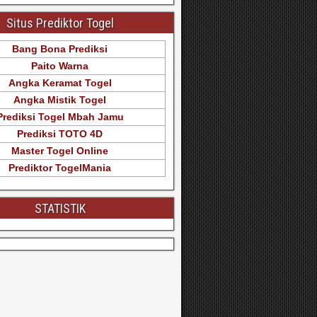
Situs Prediktor Togel
Bang Bona Prediksi
Paito Warna
Angka Keramat Togel
Angka Mistik Togel
Prediksi Togel Mbah Jamu
Prediksi TOTO 4D
Master Togel Online
Prediktor TogelMania
STATISTIK