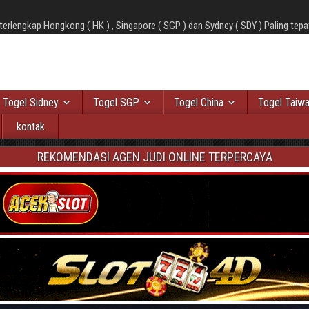
terlengkap Hongkong ( HK ) , Singapore ( SGP ) dan Sydney ( SDY ) Paling tepa
Togel Sidney
Togel SGP
Togel China
Togel Taiw
kontak
REKOMENDASI AGEN JUDI ONLINE TERPERCAYA