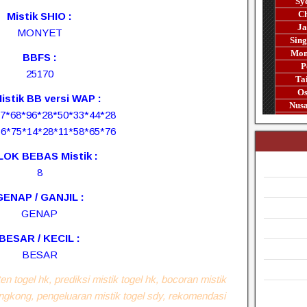
Mistik SHIO :
MONYET
BBFS :
25170
istik BB versi WAP :
57*68*96*28*50*33*44*28
36*75*14*28*11*58*65*76
OK BEBAS Mistik :
8
GENAP / GANJIL :
GENAP
BESAR / KECIL :
BESAR
n togel hk, prediksi mistik togel hk, bocoran mistik
hongkong, pengeluaran mistik togel sdy, rekomendasi