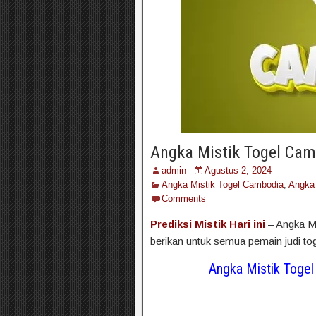
Angka Mistik Togel Ca
admin
Agustus 2, 2024
Angka Mistik Togel Cambodia
,
Angka 
Comments
Prediksi Mistik Hari ini
– Angka Mi
berikan untuk semua pemain judi tog
Angka Mistik Toge