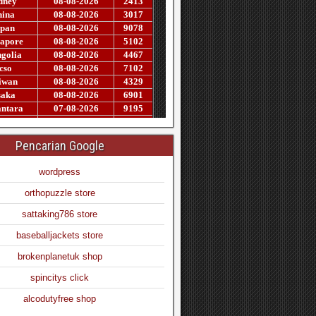
Pencarian Google
wordpress
orthopuzzle store
sattaking786 store
baseballjackets store
brokenplanetuk shop
spincitys click
alcodutyfree shop