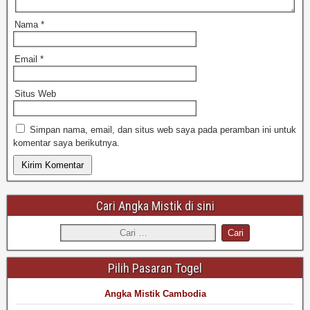
Nama
*
Email
*
Situs Web
Simpan nama, email, dan situs web saya pada peramban ini untuk
komentar saya berikutnya.
Cari Angka Mistik di sini
Pilih Pasaran Togel
Angka Mistik Cambodia