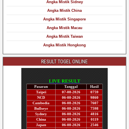
Angka Mistik Sidney
Angka Mistik China
Angka Mistik Singapore
Angka Mistik Macau
Angka Mistik Taiwan
Angka Mistik Hongkong
RESULT TOGEL ONLINE