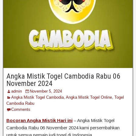
Angka Mistik Togel Cambodia Rabu 06
November 2024
admin
November 5, 2024
Angka Mistik Togel Cambodia
,
Angka Mistik Togel Online
,
Togel
Cambodia Rabu
Comments
Bocoran Angka Mistik Hari ini
– Angka Mistik Togel
Cambodia Rabu 06 November 2024 kami persembahkan
untuk semua pemain judi togel di Indonesia.