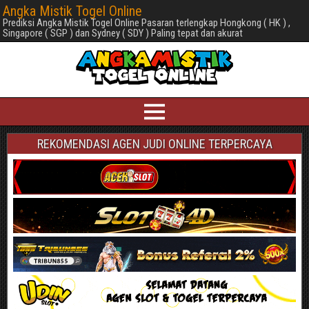
Angka Mistik Togel Online
Prediksi Angka Mistik Togel Online Pasaran terlengkap Hongkong ( HK ) ,
Singapore ( SGP ) dan Sydney ( SDY ) Paling tepat dan akurat
REKOMENDASI AGEN JUDI ONLINE TERPERCAYA