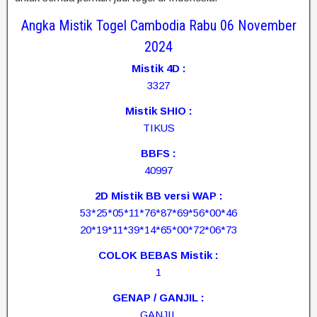
Angka Mistik Togel Cambodia Rabu 06 November
2024
Mistik 4D :
3327
Mistik SHIO :
TIKUS
BBFS :
40997
2D Mistik BB versi WAP :
53*25*05*11*76*87*69*56*00*46
20*19*11*39*14*65*00*72*06*73
COLOK BEBAS Mistik :
1
GENAP / GANJIL :
GANJIL