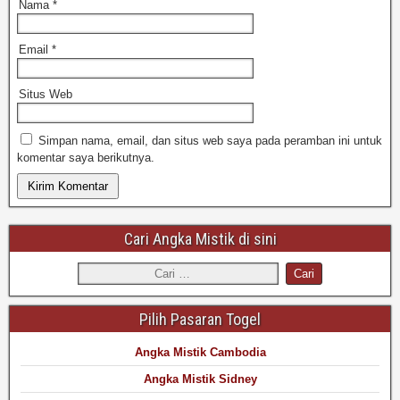
Nama
*
Email
*
Situs Web
Simpan nama, email, dan situs web saya pada peramban ini untuk
komentar saya berikutnya.
Cari Angka Mistik di sini
Pilih Pasaran Togel
Angka Mistik Cambodia
Angka Mistik Sidney