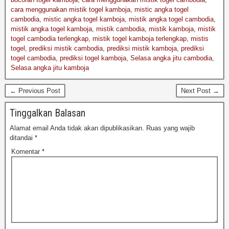
cara menggunakan mistik togel kamboja
,
mistic angka togel
cambodia
,
mistic angka togel kamboja
,
mistik angka togel cambodia
,
mistik angka togel kamboja
,
mistik cambodia
,
mistik kamboja
,
mistik
togel cambodia terlengkap
,
mistik togel kamboja terlengkap
,
mistis
togel
,
prediksi mistik cambodia
,
prediksi mistik kamboja
,
prediksi
togel cambodia
,
prediksi togel kamboja
,
Selasa angka jitu cambodia
,
Selasa angka jitu kamboja
← Previous Post
Next Post →
Tinggalkan Balasan
Alamat email Anda tidak akan dipublikasikan.
Ruas yang wajib
ditandai
*
Komentar
*