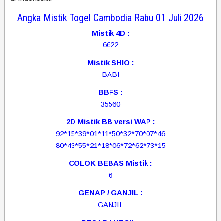
Angka Mistik Togel Cambodia Rabu 01 Juli 2026
Mistik 4D :
6622
Mistik SHIO :
BABI
BBFS :
35560
2D Mistik BB versi WAP :
92*15*39*01*11*50*32*70*07*46
80*43*55*21*18*06*72*62*73*15
COLOK BEBAS Mistik :
6
GENAP / GANJIL :
GANJIL