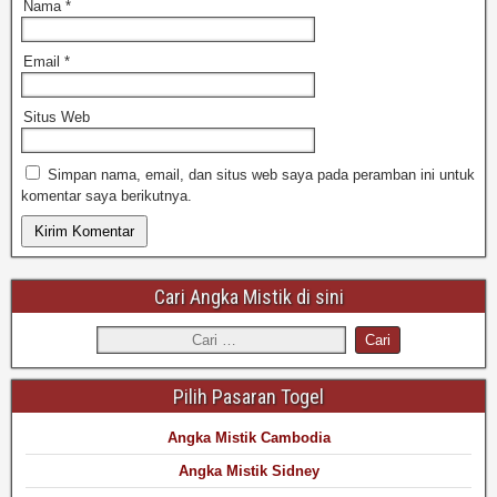
Nama
*
Email
*
Situs Web
Simpan nama, email, dan situs web saya pada peramban ini untuk
komentar saya berikutnya.
Cari Angka Mistik di sini
Pilih Pasaran Togel
Angka Mistik Cambodia
Angka Mistik Sidney