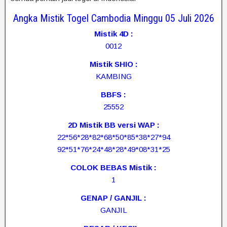
Angka Mistik Togel Cambodia Minggu 05 Juli 2026
Mistik 4D :
0012
Mistik SHIO :
KAMBING
BBFS :
25552
2D Mistik BB versi WAP :
22*56*28*82*68*50*85*38*27*94
92*51*76*24*48*28*49*08*31*25
COLOK BEBAS Mistik :
1
GENAP / GANJIL :
GANJIL