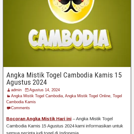
Angka Mistik Togel Cambodia Kamis 15
Agustus 2024
admin
Agustus 14, 2024
Angka Mistik Togel Cambodia
,
Angka Mistik Togel Online
,
Togel
Cambodia Kamis
Comments
Bocoran Angka Mistik Hari ini
– Angka Mistik Togel
Cambodia Kamis 15 Agustus 2024 kami informasikan untuk
semua pecinta judi togel di Indonesia.