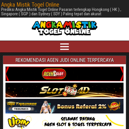
Angka Mistik Togel Online
Prediksi Angka Mistik Togel Online Pasaran terlengkap Hongkong ( HK ) ,
Singapore ( SGP ) dan Sydney ( SDY ) Paling tepat dan akurat
REKOMENDASI AGEN JUDI ONLINE TERPERCAYA