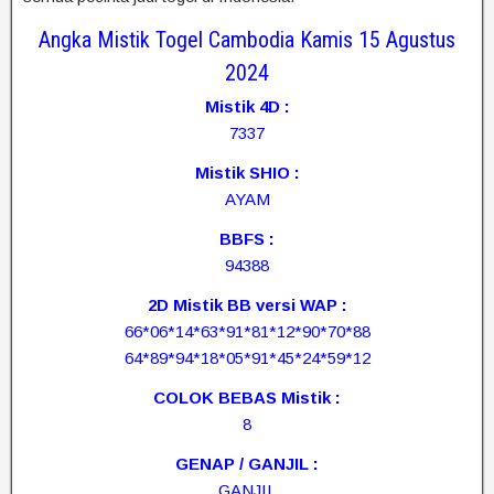
Angka Mistik Togel Cambodia Kamis 15 Agustus
2024
Mistik 4D :
7337
Mistik SHIO :
AYAM
BBFS :
94388
2D Mistik BB versi WAP :
66*06*14*63*91*81*12*90*70*88
64*89*94*18*05*91*45*24*59*12
COLOK BEBAS Mistik :
8
GENAP / GANJIL :
GANJIL