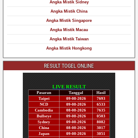
Angka Mistik Sidney
Angka Mistik China
Angka Mistik Singapore
Angka Mistik Macau
Angka Mistik Taiwan
Angka Mistik Hongkong
RESULT TOGEL ONLINE