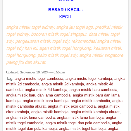
BESAR / KECIL :
KECIL
angka mistik togel sidney, angka jitu togel sgp, prediksi mistik
togel sidney, bocoran mistik togel singapur, data mistik togel
sdy, pengeluaran mistik togel sdy, rekomendasi angka mistik
togel sdy hari ini, agen mistik togel hongkong, keluaran mistik
togel hongkong, paito mistik togel sdy, angka mistik singapore
paling jitu dan akurat.
Updated: September 19, 2024 — 6:55 pm
Tag:
angka mistic togel cambodia
,
angka mistic togel kamboja
,
angka
mistik 2d cambodia
,
angka mistik 2d kamboja
,
angka mistik 4d
cambodia
,
angka mistik 4d kamboja
,
angka mistik baru cambodia
,
angka mistik baru dan lama cambodia
,
angka mistik baru dan lama
kamboja
,
angka mistik baru kamboja
,
angka mistik cambodia
,
angka
mistik cambodia akurat
,
angka mistik ekor cambodia
,
angka mistik
ekor kamboja
,
angka mistik kamboja
,
angka mistik kamboja akurat
,
angka mistik lama cambodia
,
angka mistik lama kamboja
,
angka
mistik togel cambodia
,
angka mistik togel dan pola cambodia
,
angka
mistik togel dan pola kamboja
,
angka mistik togel kamboja
,
angka