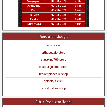
Pencarian Google
wordpress
orthopuzzle store
sattaking786 store
baseballjackets store
brokenplanetuk shop
spincitys click
alcodutyfree shop
Situs Prediktor Togel