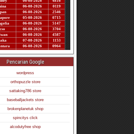
Pencarian Google
wordpress
orthopuzzle store
sattaking786 store
baseballjackets store
brokenplanetuk shop
spincitys click
alcodutyfree shop