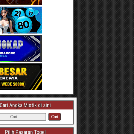
Cari Angka Mistik di sini
Pilih Pasaran Togel