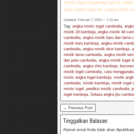
mistik togel hongkong hari ini, websi
paito mistik togel hk, angka mistik si
Updated: Februari 7, 2024 — 1:15 am
Tag:
angka mistic togel cambodia
,
angka
mistik 2d kamboja
,
angka mistik 4d cam
cambodia
,
angka mistik baru dan lama 
mistik baru kamboja
,
angka mistik camb
cambodia
,
angka mistik ekor kamboja
,
a
mistik lama cambodia
,
angka mistik la
dan pola cambodia
,
angka mistik togel 
cambodia
,
angka shio kamboja
,
bocoran
mistik togel cambodia
,
cara menggunaka
mistic angka togel kamboja
,
mistik angk
cambodia
,
mistik kamboja
,
mistik togel
mistis togel
,
prediksi mistik cambodia
,
p
togel kamboja
,
Selasa angka jitu cambo
← Previous Post
Tinggalkan Balasan
Alamat email Anda tidak akan dipublikas