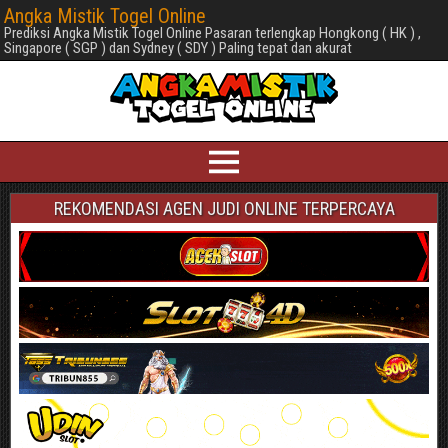
Angka Mistik Togel Online
Prediksi Angka Mistik Togel Online Pasaran terlengkap Hongkong ( HK ) ,
Singapore ( SGP ) dan Sydney ( SDY ) Paling tepat dan akurat
REKOMENDASI AGEN JUDI ONLINE TERPERCAYA