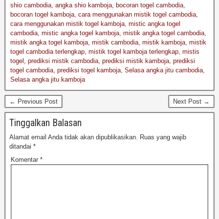
shio cambodia
,
angka shio kamboja
,
bocoran togel cambodia
,
bocoran togel kamboja
,
cara menggunakan mistik togel cambodia
,
cara menggunakan mistik togel kamboja
,
mistic angka togel
cambodia
,
mistic angka togel kamboja
,
mistik angka togel cambodia
,
mistik angka togel kamboja
,
mistik cambodia
,
mistik kamboja
,
mistik
togel cambodia terlengkap
,
mistik togel kamboja terlengkap
,
mistis
togel
,
prediksi mistik cambodia
,
prediksi mistik kamboja
,
prediksi
togel cambodia
,
prediksi togel kamboja
,
Selasa angka jitu cambodia
,
Selasa angka jitu kamboja
← Previous Post
Next Post →
Tinggalkan Balasan
Alamat email Anda tidak akan dipublikasikan.
Ruas yang wajib
ditandai
*
Komentar
*