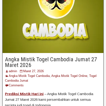
Angka Mistik Togel Cambodia Jumat 27
Maret 2026
admin
Maret 27, 2026
Angka Mistik Togel Cambodia
,
Angka Mistik Togel Online
,
Togel
Cambodia Jumat
Comments
Prediksi Mistik Hari ini
– Angka Mistik Togel Cambodia
Jumat 27 Maret 2026 kami persembahkan untuk semua
pecinta judi togel di Indonesia.