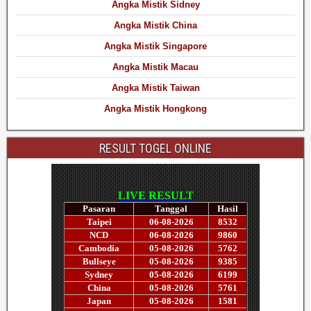
Angka Mistik Sidney
Angka Mistik China
Angka Mistik Singapore
Angka Mistik Macau
Angka Mistik Taiwan
Angka Mistik Hongkong
RESULT TOGEL ONLINE