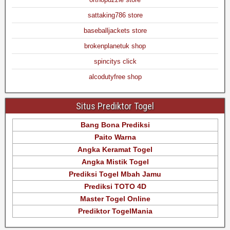
sattaking786 store
baseballjackets store
brokenplanetuk shop
spincitys click
alcodutyfree shop
Situs Prediktor Togel
Bang Bona Prediksi
Paito Warna
Angka Keramat Togel
Angka Mistik Togel
Prediksi Togel Mbah Jamu
Prediksi TOTO 4D
Master Togel Online
Prediktor TogelMania