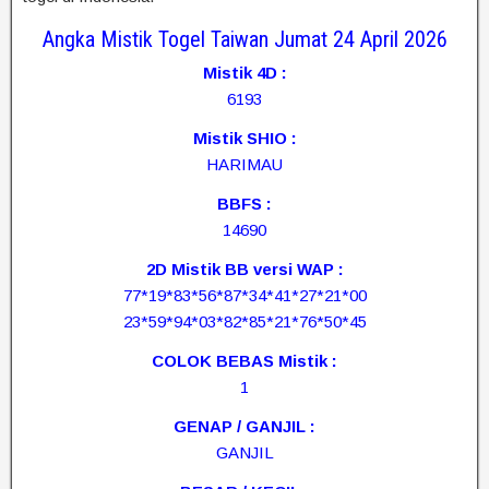
Angka Mistik Togel Taiwan Jumat 24 April 2026
Mistik 4D :
6193
Mistik SHIO :
HARIMAU
BBFS :
14690
2D Mistik BB versi WAP :
77*19*83*56*87*34*41*27*21*00
23*59*94*03*82*85*21*76*50*45
COLOK BEBAS Mistik :
1
GENAP / GANJIL :
GANJIL