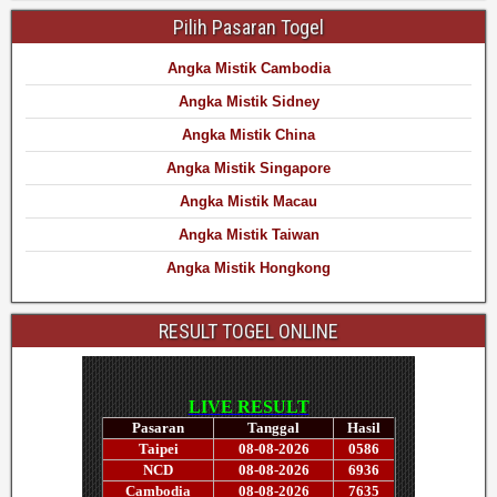
Pilih Pasaran Togel
Angka Mistik Cambodia
Angka Mistik Sidney
Angka Mistik China
Angka Mistik Singapore
Angka Mistik Macau
Angka Mistik Taiwan
Angka Mistik Hongkong
RESULT TOGEL ONLINE