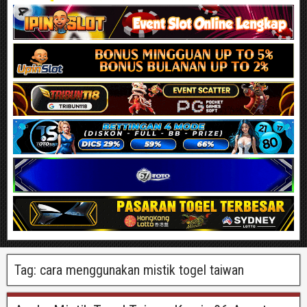
Tag:
cara menggunakan mistik togel taiwan