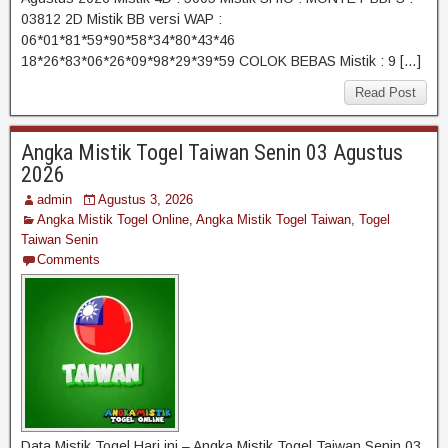
03812 2D Mistik BB versi WAP :
06*01*81*59*90*58*34*80*43*46
18*26*83*06*26*09*98*29*39*59 COLOK BEBAS Mistik : 9 […]
Read Post
Angka Mistik Togel Taiwan Senin 03 Agustus
2026
admin
Agustus 3, 2026
Angka Mistik Togel Online
,
Angka Mistik Togel Taiwan
,
Togel
Taiwan Senin
Comments
Data Mistik Togel Hari ini – Angka Mistik Togel Taiwan Senin 03