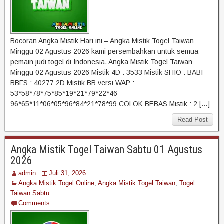
Bocoran Angka Mistik Hari ini – Angka Mistik Togel Taiwan
Minggu 02 Agustus 2026 kami persembahkan untuk semua
pemain judi togel di Indonesia. Angka Mistik Togel Taiwan
Minggu 02 Agustus 2026 Mistik 4D : 3533 Mistik SHIO : BABI
BBFS : 40277 2D Mistik BB versi WAP :
53*58*78*75*85*19*21*79*22*46
96*65*11*06*05*96*84*21*78*99 COLOK BEBAS Mistik : 2 […]
Read Post
Angka Mistik Togel Taiwan Sabtu 01 Agustus
2026
admin
Juli 31, 2026
Angka Mistik Togel Online
,
Angka Mistik Togel Taiwan
,
Togel
Taiwan Sabtu
Comments