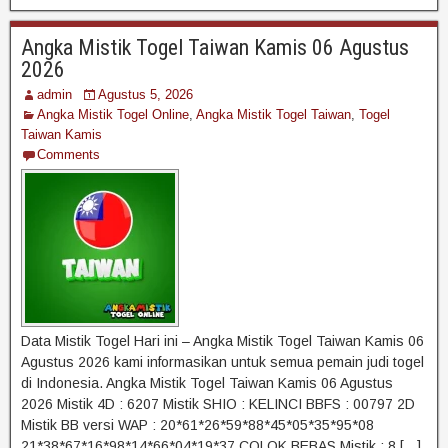
Angka Mistik Togel Taiwan Kamis 06 Agustus
2026
admin
Agustus 5, 2026
Angka Mistik Togel Online
,
Angka Mistik Togel Taiwan
,
Togel
Taiwan Kamis
Comments
Data Mistik Togel Hari ini – Angka Mistik Togel Taiwan Kamis 06
Agustus 2026 kami informasikan untuk semua pemain judi togel
di Indonesia. Angka Mistik Togel Taiwan Kamis 06 Agustus
2026 Mistik 4D : 6207 Mistik SHIO : KELINCI BBFS : 00797 2D
Mistik BB versi WAP : 20*61*26*59*88*45*05*35*95*08
21*38*67*16*98*14*66*04*19*37 COLOK BEBAS Mistik : 8 […]