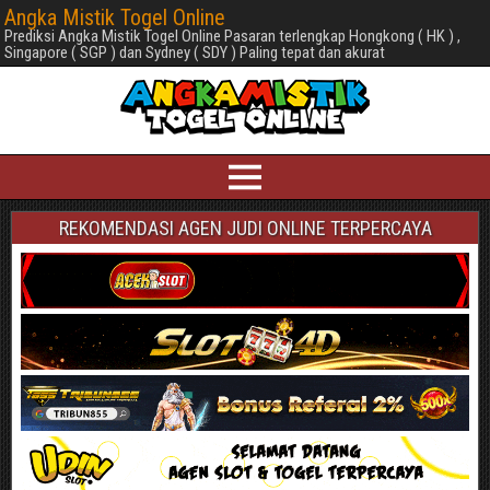
Angka Mistik Togel Online
Prediksi Angka Mistik Togel Online Pasaran terlengkap Hongkong ( HK ) ,
Singapore ( SGP ) dan Sydney ( SDY ) Paling tepat dan akurat
REKOMENDASI AGEN JUDI ONLINE TERPERCAYA