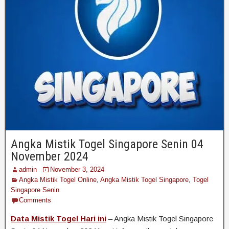
Angka Mistik Togel Singapore Senin 04
November 2024
admin
November 3, 2024
Angka Mistik Togel Online
,
Angka Mistik Togel Singapore
,
Togel
Singapore Senin
Comments
Data Mistik Togel Hari ini
– Angka Mistik Togel Singapore