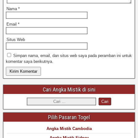
Nama
*
Email
*
Situs Web
Simpan nama, email, dan situs web saya pada peramban ini untuk
komentar saya berikutnya.
Cari Angka Mistik di sini
Pilih Pasaran Togel
Angka Mistik Cambodia
Angka Mistik Sidney