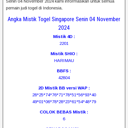
Senin 04 November 2024 kami informasikan untuk semua
pemain judi togel di Indonesia.
Angka Mistik Togel Singapore Senin 04 November
2024
Mistik 4D :
2201
Mistik SHIO :
HARIMAU
BBFS :
42804
2D Mistik BB versi WAP :
28*25*74*76*71*78*51*56*93*40
49*01*06*78*28*23*61*54*48*79
COLOK BEBAS Mistik :
6