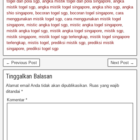
togel dan pola sgp
,
angka mistik togel dan pola singapore
,
angka
mistik togel sgp
,
angka mistik togel singapore
,
angka shio sgp
,
angka
shio singapore
,
bocoran togel sgp
,
bocoran togel singapore
,
cara
menggunakan mistik togel sgp
,
cara menggunakan mistik togel
singapore
,
mistic angka togel sgp
,
mistic angka togel singapore
,
mistik angka togel sgp
,
mistik angka togel singapore
,
mistik sgp
,
mistik singapore
,
mistik togel sgp terlengkap
,
mistik togel singapore
terlengkap
,
mistis togel
,
prediksi mistik sgp
,
prediksi mistik
singapore
,
prediksi togel sgp
← Previous Post
Next Post →
Tinggalkan Balasan
Alamat email Anda tidak akan dipublikasikan.
Ruas yang wajib
ditandai
*
Komentar
*