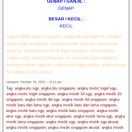
GENAP / GANJIL :
GENAP
BESAR / KECIL :
KECIL
angka mistik togel singapore, angka akurat togel hk, prediksi
mistik togel hongkong, bocoran mistik togel hk, data mistik
togel hk, pengeluaran mistik togel singapur, rekomendasi
angka mistik togel sydney hari ini, bo mistik togel singapur,
keluaran mistik togel hk, paito mistik togel sidney, angka mistik
hk paling jitu dan akurat.
Updated: Oktober 15, 2024 — 8:12 pm
Tag:
angka jitu sgp
,
angka jitu singapore
,
angka mistic togel sgp
,
angka mistic togel singapore
,
angka mistik 2d sgp
,
angka mistik 2d
singapore
,
angka mistik 4d sgp
,
angka mistik 4d singapore
,
angka
mistik baru dan lama sgp
,
angka mistik baru dan lama singapore
,
angka mistik baru sgp
,
angka mistik baru singapore
,
angka mistik
ekor sgp
,
angka mistik ekor singapore
,
angka mistik lama sgp
,
angka
mistik lama singapore
,
angka mistik sgp
,
angka mistik sgp akurat
,
angka mistik singapore
,
angka mistik singapore akurat
,
angka mistik