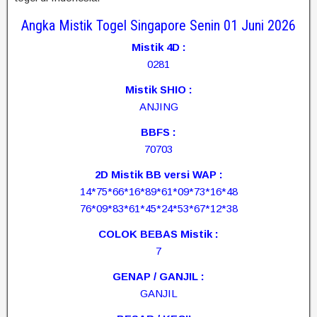
Angka Mistik Togel Singapore Senin 01 Juni 2026
Mistik 4D :
0281
Mistik SHIO :
ANJING
BBFS :
70703
2D Mistik BB versi WAP :
14*75*66*16*89*61*09*73*16*48
76*09*83*61*45*24*53*67*12*38
COLOK BEBAS Mistik :
7
GENAP / GANJIL :
GANJIL