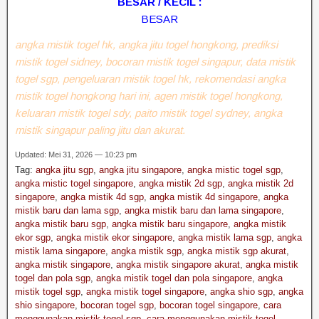
BESAR / KECIL :
BESAR
angka mistik togel hk, angka jitu togel hongkong, prediksi
mistik togel sidney, bocoran mistik togel singapur, data mistik
togel sgp, pengeluaran mistik togel hk, rekomendasi angka
mistik togel hongkong hari ini, agen mistik togel hongkong,
keluaran mistik togel sdy, paito mistik togel sydney, angka
mistik singapur paling jitu dan akurat.
Updated: Mei 31, 2026 — 10:23 pm
Tag:
angka jitu sgp
,
angka jitu singapore
,
angka mistic togel sgp
,
angka mistic togel singapore
,
angka mistik 2d sgp
,
angka mistik 2d
singapore
,
angka mistik 4d sgp
,
angka mistik 4d singapore
,
angka
mistik baru dan lama sgp
,
angka mistik baru dan lama singapore
,
angka mistik baru sgp
,
angka mistik baru singapore
,
angka mistik
ekor sgp
,
angka mistik ekor singapore
,
angka mistik lama sgp
,
angka
mistik lama singapore
,
angka mistik sgp
,
angka mistik sgp akurat
,
angka mistik singapore
,
angka mistik singapore akurat
,
angka mistik
togel dan pola sgp
,
angka mistik togel dan pola singapore
,
angka
mistik togel sgp
,
angka mistik togel singapore
,
angka shio sgp
,
angka
shio singapore
,
bocoran togel sgp
,
bocoran togel singapore
,
cara
menggunakan mistik togel sgp
,
cara menggunakan mistik togel