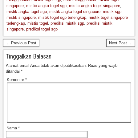
singapore
,
mistic angka togel sgp
,
mistic angka togel singapore
,
mistik angka togel sgp
,
mistik angka togel singapore
,
mistik sgp
,
mistik singapore
,
mistik togel sgp terlengkap
,
mistik togel singapore
terlengkap
,
mistis togel
,
prediksi mistik sgp
,
prediksi mistik
singapore
,
prediksi togel sgp
← Previous Post
Next Post →
Tinggalkan Balasan
Alamat email Anda tidak akan dipublikasikan.
Ruas yang wajib
ditandai
*
Komentar
*
Nama
*