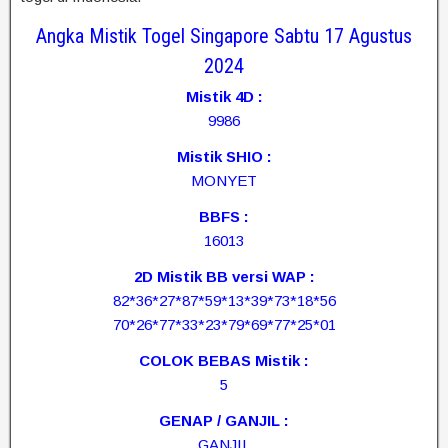
Angka Mistik Togel Singapore Sabtu 17 Agustus
2024
Mistik 4D :
9986
Mistik SHIO :
MONYET
BBFS :
16013
2D Mistik BB versi WAP :
82*36*27*87*59*13*39*73*18*56
70*26*77*33*23*79*69*77*25*01
COLOK BEBAS Mistik :
5
GENAP / GANJIL :
GANJIL