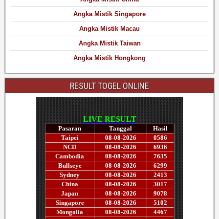
Angka Mistik Singapore
Angka Mistik Macau
Angka Mistik Taiwan
Angka Mistik Hongkong
RESULT TOGEL ONLINE