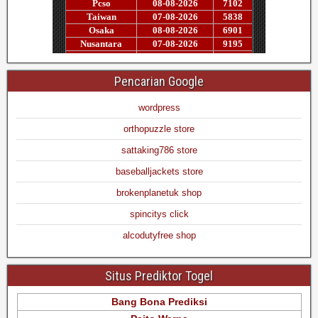
Pencarian Google
wordpress
orthopuzzle store
sattaking786 store
baseballjackets store
brokenplanetuk shop
spincitys click
alcodutyfree shop
Situs Prediktor Togel
Bang Bona Prediksi