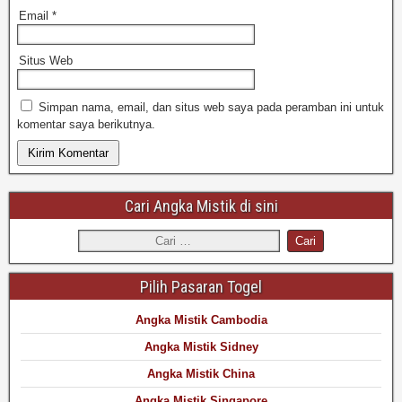
Email
*
Situs Web
Simpan nama, email, dan situs web saya pada peramban ini untuk
komentar saya berikutnya.
Cari Angka Mistik di sini
Pilih Pasaran Togel
Angka Mistik Cambodia
Angka Mistik Sidney
Angka Mistik China
Angka Mistik Singapore