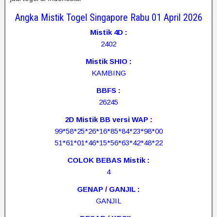
Angka Mistik Togel Singapore Rabu 01 April 2026
Mistik 4D :
2402
Mistik SHIO :
KAMBING
BBFS :
26245
2D Mistik BB versi WAP :
99*58*25*26*16*85*84*23*98*00
51*61*01*46*15*56*63*42*48*22
COLOK BEBAS Mistik :
4
GENAP / GANJIL :
GANJIL