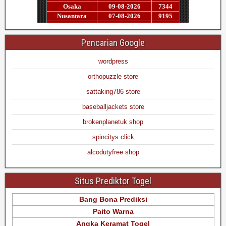
Pencarian Google
wordpress
orthopuzzle store
sattaking786 store
baseballjackets store
brokenplanetuk shop
spincitys click
alcodutyfree shop
Situs Prediktor Togel
Bang Bona Prediksi
Paito Warna
Angka Keramat Togel