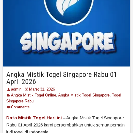
Angka Mistik Togel Singapore Rabu 01
April 2026
admin
Maret 31, 2026
Angka Mistik Togel Online
,
Angka Mistik Togel Singapore
,
Togel
Singapore Rabu
Comments
Data Mistik Togel Hari ini
– Angka Mistik Togel Singapore
Rabu 01 April 2026 kami persembahkan untuk semua pemain
judi togel di Indonesia.