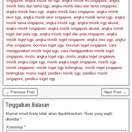
singapore
,
angka mistik 4d sgp
,
angka mistik 4d singapore
,
angka
mistik baru dan lama sgp
,
angka mistik baru dan lama singapore
,
angka mistik baru sgp
,
angka mistik baru singapore
,
angka mistik
ekor sgp
,
angka mistik ekor singapore
,
angka mistik lama sgp
,
angka
mistik lama singapore
,
angka mistik sgp
,
angka mistik sgp akurat
,
angka mistik singapore
,
angka mistik singapore akurat
,
angka mistik
togel dan pola sgp
,
angka mistik togel dan pola singapore
,
angka
mistik togel sgp
,
angka mistik togel singapore
,
angka shio sgp
,
angka
shio singapore
,
bocoran togel sgp
,
bocoran togel singapore
,
cara
menggunakan mistik togel sgp
,
cara menggunakan mistik togel
singapore
,
mistic angka togel sgp
,
mistic angka togel singapore
,
mistik angka togel sgp
,
mistik angka togel singapore
,
mistik sgp
,
mistik singapore
,
mistik togel sgp terlengkap
,
mistik togel singapore
terlengkap
,
mistis togel
,
prediksi mistik sgp
,
prediksi mistik
singapore
,
prediksi togel sgp
← Previous Post
Next Post →
Tinggalkan Balasan
Alamat email Anda tidak akan dipublikasikan.
Ruas yang wajib
ditandai
*
Komentar
*