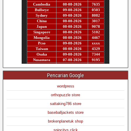
Pencarian Google
wordpress
orthopuzzle store
sattaking786 store
baseballjackets store
brokenplanetuk shop
spincitys click