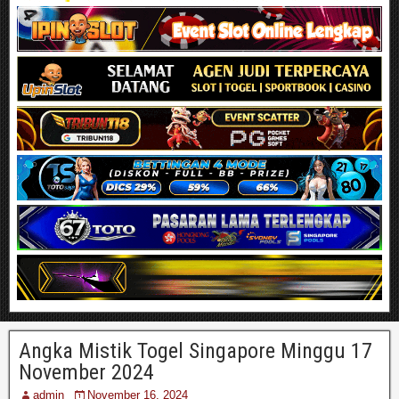
Angka Mistik Togel Singapore Minggu 17
November 2024
admin
November 16, 2024