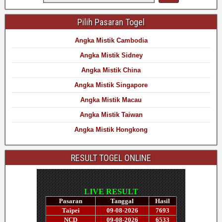
Pilih Pasaran Togel
Angka Mistik Cambodia
Angka Mistik Sidney
Angka Mistik China
Angka Mistik Singapore
Angka Mistik Macau
Angka Mistik Taiwan
Angka Mistik Hongkong
RESULT TOGEL ONLINE