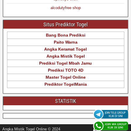
alcodutyfree shop
Situs Prediktor Togel
Bang Bona Prediksi
Paito Warna
Angka Keramat Togel
Angka Mistik Togel
Prediksi Togel Mbah Jamu
Prediksi TOTO 4D
Master Togel Online
Prediktor TogelMania
STATISTIK
Angka Mistik Togel Online © 2024