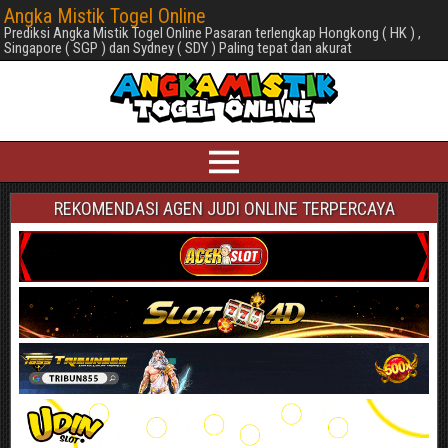
Angka Mistik Togel Online
Prediksi Angka Mistik Togel Online Pasaran terlengkap Hongkong ( HK ) ,
Singapore ( SGP ) dan Sydney ( SDY ) Paling tepat dan akurat
REKOMENDASI AGEN JUDI ONLINE TERPERCAYA