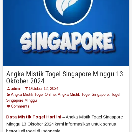
Angka Mistik Togel Singapore Minggu 13
Oktober 2024
admin
Oktober 12, 2024
Angka Mistik Togel Online
,
Angka Mistik Togel Singapore
,
Togel
Singapore Minggu
Comments
Data Mistik Togel Hari ini
– Angka Mistik Togel Singapore
Minggu 13 Oktober 2024 kami informasikan untuk semua
bettor judi togel di Indonesia.