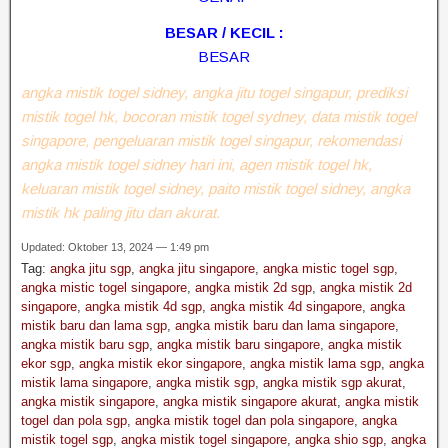
BESAR / KECIL :
BESAR
angka mistik togel sidney, angka jitu togel singapur, prediksi
mistik togel hk, bocoran mistik togel sydney, data mistik togel
singapore, pengeluaran mistik togel singapur, rekomendasi
angka mistik togel sidney hari ini, agen mistik togel hk,
keluaran mistik togel sidney, paito mistik togel sidney, angka
mistik hk paling jitu dan akurat.
Updated: Oktober 13, 2024 — 1:49 pm
Tag:
angka jitu sgp
,
angka jitu singapore
,
angka mistic togel sgp
,
angka mistic togel singapore
,
angka mistik 2d sgp
,
angka mistik 2d
singapore
,
angka mistik 4d sgp
,
angka mistik 4d singapore
,
angka
mistik baru dan lama sgp
,
angka mistik baru dan lama singapore
,
angka mistik baru sgp
,
angka mistik baru singapore
,
angka mistik
ekor sgp
,
angka mistik ekor singapore
,
angka mistik lama sgp
,
angka
mistik lama singapore
,
angka mistik sgp
,
angka mistik sgp akurat
,
angka mistik singapore
,
angka mistik singapore akurat
,
angka mistik
togel dan pola sgp
,
angka mistik togel dan pola singapore
,
angka
mistik togel sgp
,
angka mistik togel singapore
,
angka shio sgp
,
angka