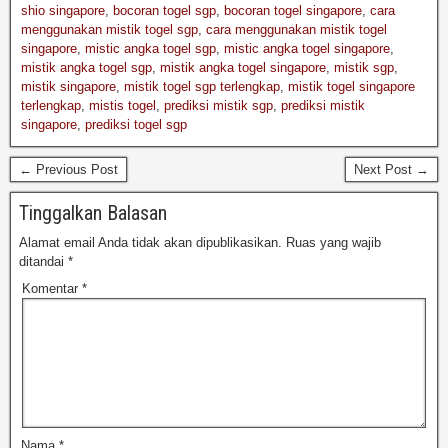
shio singapore
,
bocoran togel sgp
,
bocoran togel singapore
,
cara
menggunakan mistik togel sgp
,
cara menggunakan mistik togel
singapore
,
mistic angka togel sgp
,
mistic angka togel singapore
,
mistik angka togel sgp
,
mistik angka togel singapore
,
mistik sgp
,
mistik singapore
,
mistik togel sgp terlengkap
,
mistik togel singapore
terlengkap
,
mistis togel
,
prediksi mistik sgp
,
prediksi mistik
singapore
,
prediksi togel sgp
← Previous Post
Next Post →
Tinggalkan Balasan
Alamat email Anda tidak akan dipublikasikan.
Ruas yang wajib
ditandai
*
Komentar
*
Nama
*