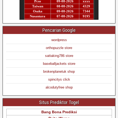
Pencarian Google
wordpress
orthopuzzle store
sattaking786 store
baseballjackets store
brokenplanetuk shop
spincitys click
alcodutyfree shop
Situs Prediktor Togel
Bang Bona Prediksi