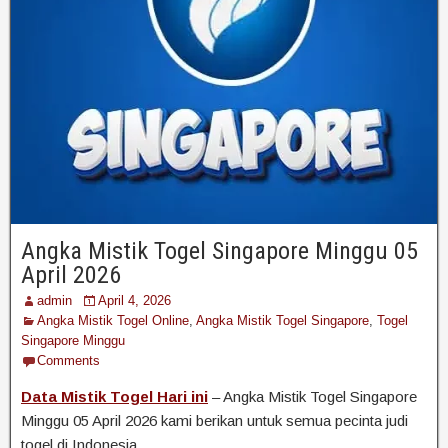
Angka Mistik Togel Singapore Minggu 05
April 2026
admin
April 4, 2026
Angka Mistik Togel Online
,
Angka Mistik Togel Singapore
,
Togel
Singapore Minggu
Comments
Data Mistik Togel Hari ini
– Angka Mistik Togel Singapore
Minggu 05 April 2026 kami berikan untuk semua pecinta judi
togel di Indonesia.