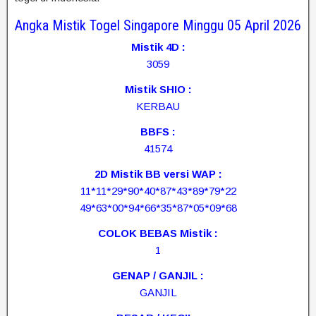
Angka Mistik Togel Singapore Minggu 05 April 2026
Mistik 4D :
3059
Mistik SHIO :
KERBAU
BBFS :
41574
2D Mistik BB versi WAP :
11*11*29*90*40*87*43*89*79*22
49*63*00*94*66*35*87*05*09*68
COLOK BEBAS Mistik :
1
GENAP / GANJIL :
GANJIL