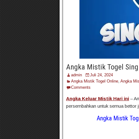
Angka Mistik Togel Sin
admin
Juli 24, 2024
Angka Mistik Togel Online
,
Angka Mis
Comments
Angka Keluar Mistik Hari ini
– An
persembahkan untuk semua bettor ju
Angka Mistik Tog