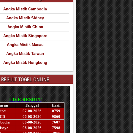
Angka Mistik Cambodia
Angka Mistik Sidney
Angka Mistik China
Angka Mistik Singapore
Angka Mistik Macau
Angka Mistik Taiwan
Angka Mistik Hongkong
RESULT TOGEL ONLINE