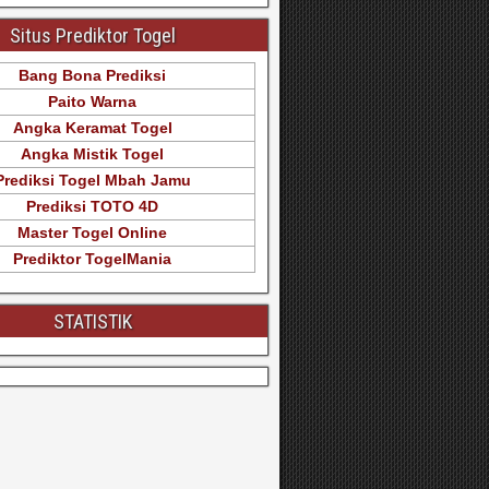
Situs Prediktor Togel
Bang Bona Prediksi
Paito Warna
Angka Keramat Togel
Angka Mistik Togel
Prediksi Togel Mbah Jamu
Prediksi TOTO 4D
Master Togel Online
Prediktor TogelMania
STATISTIK