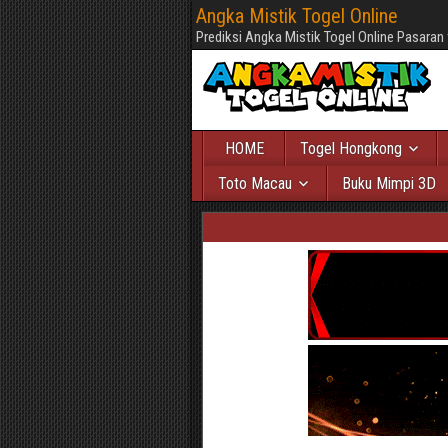
Angka Mistik Togel Online
Prediksi Angka Mistik Togel Online Pasaran 
HOME
Togel Hongkong
Toto Macau
Buku Mimpi 3D