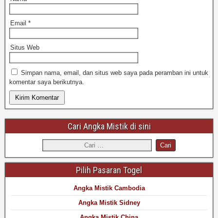
Email
*
Situs Web
Simpan nama, email, dan situs web saya pada peramban ini untuk
komentar saya berikutnya.
Cari Angka Mistik di sini
Pilih Pasaran Togel
Angka Mistik Cambodia
Angka Mistik Sidney
Angka Mistik China