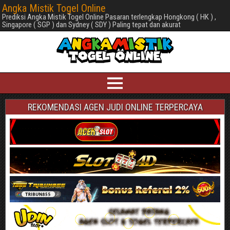
Angka Mistik Togel Online
Prediksi Angka Mistik Togel Online Pasaran terlengkap Hongkong ( HK ) ,
Singapore ( SGP ) dan Sydney ( SDY ) Paling tepat dan akurat
REKOMENDASI AGEN JUDI ONLINE TERPERCAYA