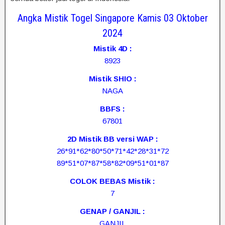
Angka Mistik Togel Singapore Kamis 03 Oktober
2024
Mistik 4D :
8923
Mistik SHIO :
NAGA
BBFS :
67801
2D Mistik BB versi WAP :
26*91*62*80*50*71*42*28*31*72
89*51*07*87*58*82*09*51*01*87
COLOK BEBAS Mistik :
7
GENAP / GANJIL :
GANJIL