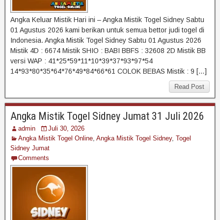
Angka Keluar Mistik Hari ini – Angka Mistik Togel Sidney Sabtu
01 Agustus 2026 kami berikan untuk semua bettor judi togel di
Indonesia. Angka Mistik Togel Sidney Sabtu 01 Agustus 2026
Mistik 4D : 6674 Mistik SHIO : BABI BBFS : 32608 2D Mistik BB
versi WAP : 41*25*59*11*10*39*37*93*97*54
14*93*80*35*64*76*49*84*66*61 COLOK BEBAS Mistik : 9 […]
Read Post
Angka Mistik Togel Sidney Jumat 31 Juli 2026
admin
Juli 30, 2026
Angka Mistik Togel Online
,
Angka Mistik Togel Sidney
,
Togel
Sidney Jumat
Comments