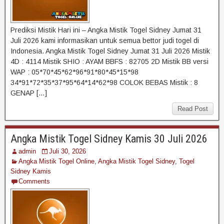
Prediksi Mistik Hari ini – Angka Mistik Togel Sidney Jumat 31
Juli 2026 kami informasikan untuk semua bettor judi togel di
Indonesia. Angka Mistik Togel Sidney Jumat 31 Juli 2026 Mistik
4D : 4114 Mistik SHIO : AYAM BBFS : 82705 2D Mistik BB versi
WAP : 05*70*45*62*96*91*80*45*15*98
34*91*72*35*37*95*64*14*62*98 COLOK BEBAS Mistik : 8
GENAP […]
Read Post
Angka Mistik Togel Sidney Kamis 30 Juli 2026
admin
Juli 30, 2026
Angka Mistik Togel Online
,
Angka Mistik Togel Sidney
,
Togel
Sidney Kamis
Comments