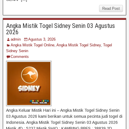
Read Post
Angka Mistik Togel Sidney Senin 03 Agustus
2026
admin
Agustus 3, 2026
Angka Mistik Togel Online
,
Angka Mistik Togel Sidney
,
Togel
Sidney Senin
Comments
Angka Keluar Mistik Hari ini – Angka Mistik Togel Sidney Senin
03 Agustus 2026 kami berikan untuk semua pecinta judi togel di
Indonesia. Angka Mistik Togel Sidney Senin 03 Agustus 2026
Mistik 4D : 5237 Mistik SHIO : KAMBING BBFS : 38839 2D