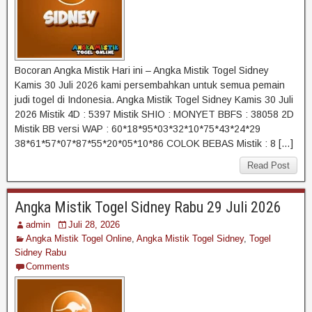
Bocoran Angka Mistik Hari ini – Angka Mistik Togel Sidney
Kamis 30 Juli 2026 kami persembahkan untuk semua pemain
judi togel di Indonesia. Angka Mistik Togel Sidney Kamis 30 Juli
2026 Mistik 4D : 5397 Mistik SHIO : MONYET BBFS : 38058 2D
Mistik BB versi WAP : 60*18*95*03*32*10*75*43*24*29
38*61*57*07*87*55*20*05*10*86 COLOK BEBAS Mistik : 8 […]
Read Post
Angka Mistik Togel Sidney Rabu 29 Juli 2026
admin
Juli 28, 2026
Angka Mistik Togel Online
,
Angka Mistik Togel Sidney
,
Togel
Sidney Rabu
Comments