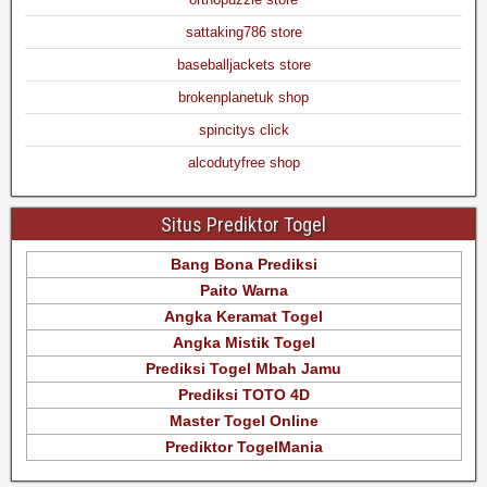
sattaking786 store
baseballjackets store
brokenplanetuk shop
spincitys click
alcodutyfree shop
Situs Prediktor Togel
Bang Bona Prediksi
Paito Warna
Angka Keramat Togel
Angka Mistik Togel
Prediksi Togel Mbah Jamu
Prediksi TOTO 4D
Master Togel Online
Prediktor TogelMania