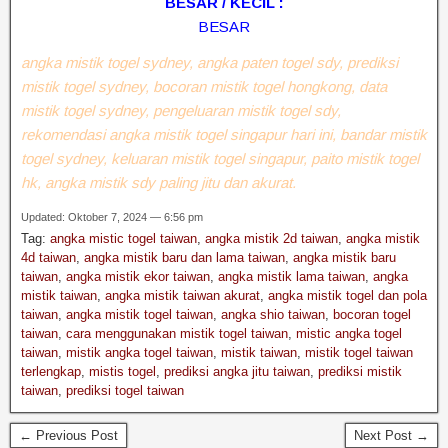
BESAR / KECIL :
BESAR
angka mistik togel sydney, angka paten togel sdy, prediksi
mistik togel sydney, bocoran mistik togel hongkong, data
mistik togel sydney, pengeluaran mistik togel sdy,
rekomendasi angka mistik togel singapur hari ini, bandar mistik
togel sydney, keluaran mistik togel singapur, paito mistik togel
hk, angka mistik sdy paling jitu dan akurat.
Updated: Oktober 7, 2024 — 6:56 pm
Tag:
angka mistic togel taiwan
,
angka mistik 2d taiwan
,
angka mistik
4d taiwan
,
angka mistik baru dan lama taiwan
,
angka mistik baru
taiwan
,
angka mistik ekor taiwan
,
angka mistik lama taiwan
,
angka
mistik taiwan
,
angka mistik taiwan akurat
,
angka mistik togel dan pola
taiwan
,
angka mistik togel taiwan
,
angka shio taiwan
,
bocoran togel
taiwan
,
cara menggunakan mistik togel taiwan
,
mistic angka togel
taiwan
,
mistik angka togel taiwan
,
mistik taiwan
,
mistik togel taiwan
terlengkap
,
mistis togel
,
prediksi angka jitu taiwan
,
prediksi mistik
taiwan
,
prediksi togel taiwan
← Previous Post
Next Post →