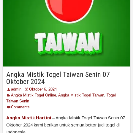
Angka Mistik Togel Taiwan Senin 07
Oktober 2024
admin
Oktober 6, 2024
Angka Mistik Togel Online
,
Angka Mistik Togel Taiwan
,
Togel
Taiwan Senin
Comments
Angka Mistik Hari ini
– Angka Mistik Togel Taiwan Senin 07
Oktober 2024 kami berikan untuk semua bettor judi togel di
Indonesia.