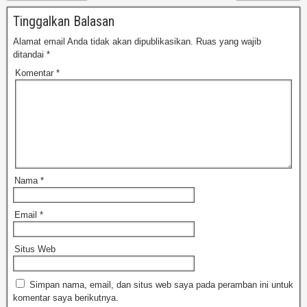
Tinggalkan Balasan
Alamat email Anda tidak akan dipublikasikan.
Ruas yang wajib
ditandai
*
Komentar
*
Nama
*
Email
*
Situs Web
Simpan nama, email, dan situs web saya pada peramban ini untuk
komentar saya berikutnya.