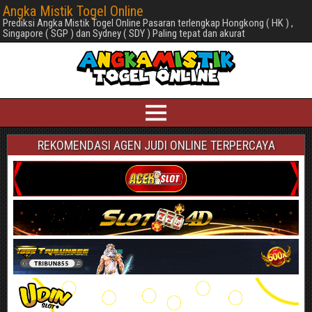
Angka Mistik Togel Online
Prediksi Angka Mistik Togel Online Pasaran terlengkap Hongkong ( HK ) ,
Singapore ( SGP ) dan Sydney ( SDY ) Paling tepat dan akurat
REKOMENDASI AGEN JUDI ONLINE TERPERCAYA