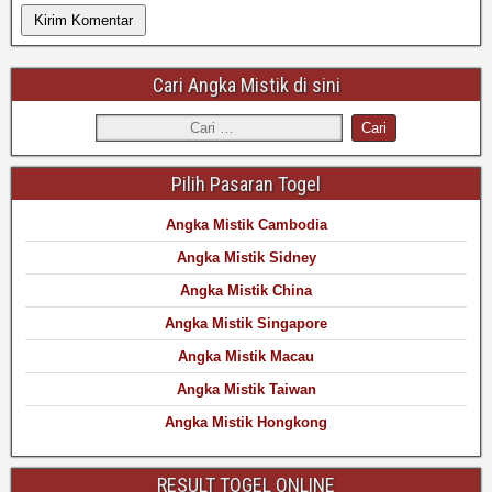
Cari Angka Mistik di sini
Pilih Pasaran Togel
Angka Mistik Cambodia
Angka Mistik Sidney
Angka Mistik China
Angka Mistik Singapore
Angka Mistik Macau
Angka Mistik Taiwan
Angka Mistik Hongkong
RESULT TOGEL ONLINE