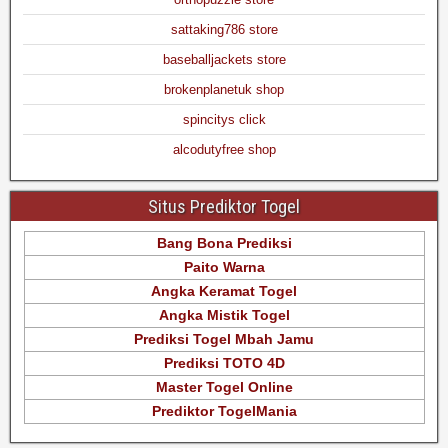
sattaking786 store
baseballjackets store
brokenplanetuk shop
spincitys click
alcodutyfree shop
Situs Prediktor Togel
Bang Bona Prediksi
Paito Warna
Angka Keramat Togel
Angka Mistik Togel
Prediksi Togel Mbah Jamu
Prediksi TOTO 4D
Master Togel Online
Prediktor TogelMania